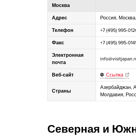
Москва
Адрес
Россия, Москва,
Телефон
+7 (495) 995-012
Факс
+7 (495) 995-014
Электронная
info@visitjapan.r
почта
Веб-сайт
Ссылка
Азербайджан, А
Страны
Молдавия, Росс
Северная и Юж