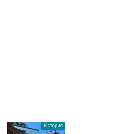
История