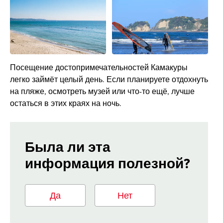
Посещение достопримечательностей Камакуры
легко займёт целый день. Если планируете отдохнуть
на пляже, осмотреть музей или что-то ещё, лучше
остаться в этих краях на ночь.
Была ли эта
информация полезной?
Да
Нет