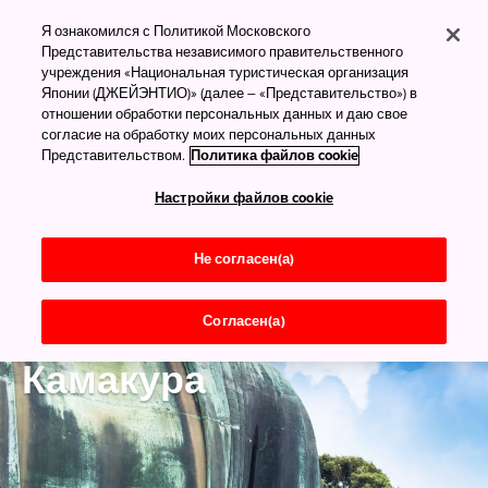
Я ознакомился с Политикой Московского
Представительства независимого правительственного
учреждения «Национальная туристическая организация
Японии (ДЖЕЙЭНТИО)» (далее – «Представительство») в
отношении обработки персональных данных и даю свое
согласие на обработку моих персональных данных
Представительством.
Политика файлов cookie
Настройки файлов cookie
Не согласен(а)
Согласен(а)
Канагава
Камакура