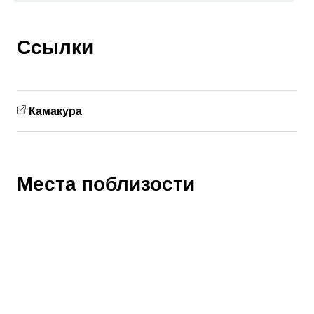
Ссылки
Камакура
Места поблизости