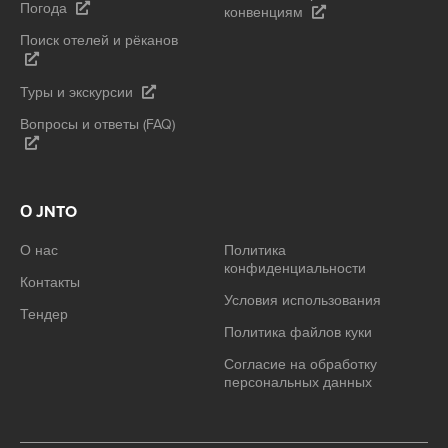
Погода
конвенциям
Поиск отелей и рёканов
Туры и экскурсии
Вопросы и ответы (FAQ)
О JNTO
О нас
Политика
конфиденциальности
Контакты
Условия использования
Тендер
Политика файлов куки
Согласие на обработку
персональных данных