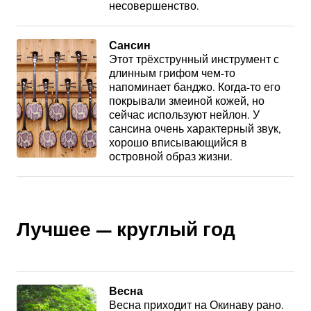
несовершенство.
Сансин
Этот трёхструнный инструмент с
длинным грифом чем-то
напоминает банджо. Когда-то его
покрывали змеиной кожей, но
сейчас используют нейлон. У
сансина очень характерный звук,
хорошо вписывающийся в
островной образ жизни.
Лучшее — круглый год
Весна
Весна приходит на Окинаву рано.