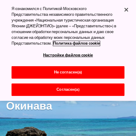
Я ознакомился с Политикой Московского
Представительства независимого правительственного
учреждения «Национальная туристическая организация
Японии (ДЖЕЙЭНТИО)» (далее – «Представительство») в
отношении обработки персональных данных и даю свое
согласие на обработку моих персональных данных
Представительством.
Политика файлов cookie
Настройки файлов cookie
Не согласен(а)
Согласен(а)
Okinawa
Окинава