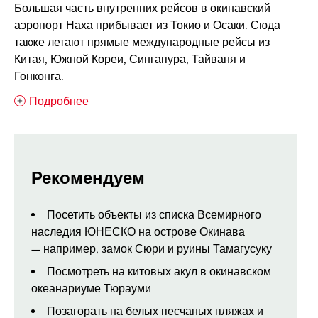
Большая часть внутренних рейсов в окинавский
аэропорт Наха прибывает из Токио и Осаки. Сюда
также летают прямые международные рейсы из
Китая, Южной Кореи, Сингапура, Тайваня и
Гонконга.
Подробнее
Рекомендуем
Посетить объекты из списка Всемирного
наследия ЮНЕСКО на острове Окинава
— например, замок Сюри и руины Тамагусуку
Посмотреть на китовых акул в окинавском
океанариуме Тюрауми
Позагорать на белых песчаных пляжах и