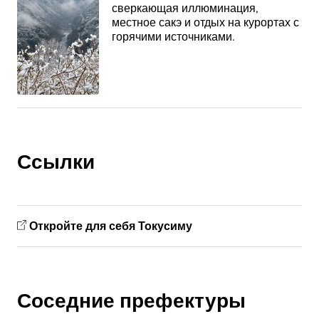
сверкающая иллюминация,
местное сакэ и отдых на курортах с
горячими источниками.
Ссылки
Откройте для себя Токусиму
Соседние префектуры