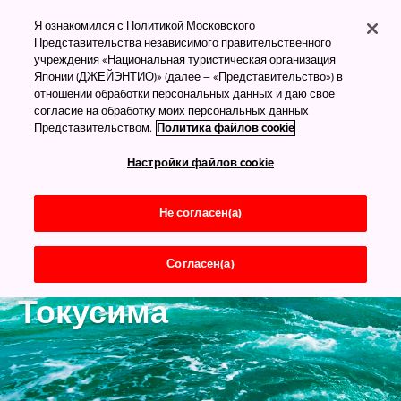
Я ознакомился с Политикой Московского
Представительства независимого правительственного
учреждения «Национальная туристическая организация
Японии (ДЖЕЙЭНТИО)» (далее – «Представительство») в
отношении обработки персональных данных и даю свое
согласие на обработку моих персональных данных
Представительством.
Политика файлов cookie
Настройки файлов cookie
Не согласен(а)
Согласен(а)
Сикоку
Токусима