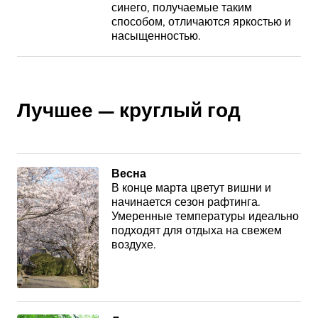
синего, получаемые таким
способом, отличаются яркостью и
насыщенностью.
Лучшее — круглый год
Весна
В конце марта цветут вишни и
начинается сезон рафтинга.
Умеренные температуры идеально
подходят для отдыха на свежем
воздухе.