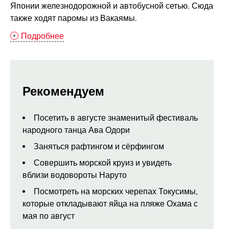
Японии железнодорожной и автобусной сетью. Сюда
также ходят паромы из Вакаямы.
Подробнее
Рекомендуем
Посетить в августе знаменитый фестиваль
народного танца Ава Одори
Заняться рафтингом и сёрфингом
Совершить морской круиз и увидеть
вблизи водовороты Наруто
Посмотреть на морских черепах Токусимы,
которые откладывают яйца на пляже Охама с
мая по август