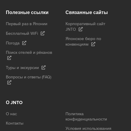
Полезные ссылки
Связанные сайты
Первый раз в Японии
Корпоративный сайт
JNTO
Бесплатный WiFi
Японское бюро по
Погода
конвенциям
Поиск отелей и рёканов
Туры и экскурсии
Вопросы и ответы (FAQ)
О JNTO
О нас
Политика
конфиденциальности
Контакты
Условия использования