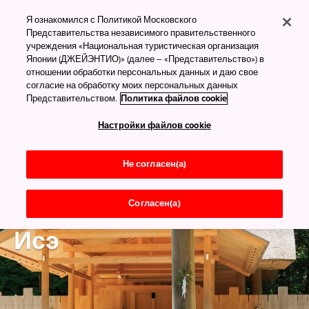
Я ознакомился с Политикой Московского
Представительства независимого правительственного
учреждения «Национальная туристическая организация
Японии (ДЖЕЙЭНТИО)» (далее – «Представительство») в
отношении обработки персональных данных и даю свое
согласие на обработку моих персональных данных
Представительством.
Политика файлов cookie
Настройки файлов cookie
Не согласен(а)
Согласен(а)
Миэ
Исэ