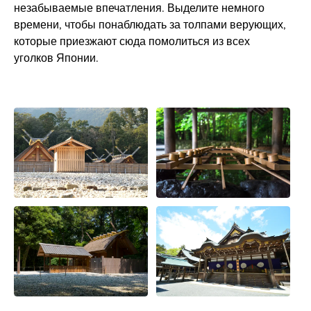
незабываемые впечатления. Выделите немного
времени, чтобы понаблюдать за толпами верующих,
которые приезжают сюда помолиться из всех
уголков Японии.