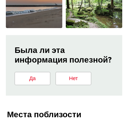
Была ли эта
информация полезной?
Да
Нет
Места поблизости