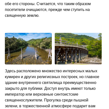
обе его стороны. Считается, что таким образом
посетители очищаются, прежде чем ступить на
священную землю.
Здесь расположено множество интересных малых
кумирен и других религиозных построек, но главное
здание внутреннего святилища преимущественно
закрыто для публики. Доступ внутрь имеют только
император или верховные синтоистские
священнослужители. Прогулка среди пышной
зелени, в торжественной атмосфере подарит вам