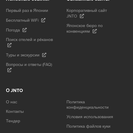
Первый раз в Японии
Корпоративный сайт
JNTO
Бесплатный WiFi
Японское бюро по
Погода
конвенциям
Поиск отелей и рёканов
Туры и экскурсии
Вопросы и ответы (FAQ)
О JNTO
О нас
Политика
конфиденциальности
Контакты
Условия использования
Тендер
Политика файлов куки