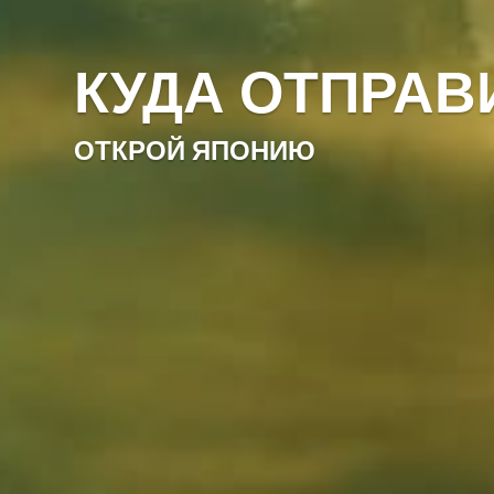
КУДА ОТПРАВ
ОТКРОЙ ЯПОНИЮ