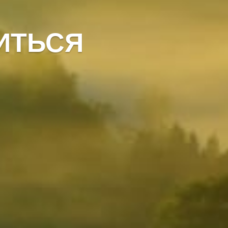
ИТЬСЯ