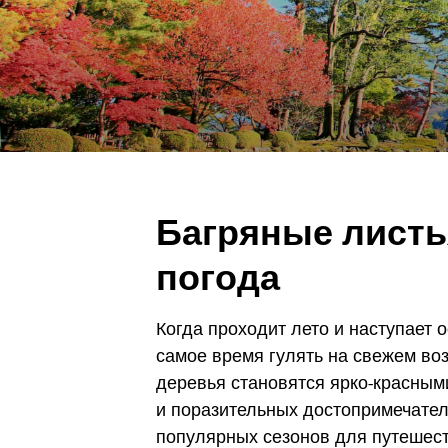
Багряные листь
погода
Когда проходит лето и наступает 
самое время гулять на свежем во
деревья становятся ярко-красным
и поразительных достопримечател
популярных сезонов для путешест