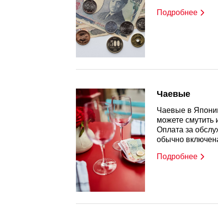
Подробнее
Чаевые
Чаевые в Японии
можете смутить 
Оплата за обслу
обычно включена
Подробнее