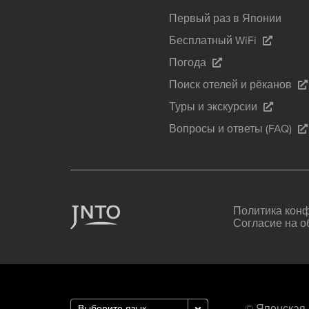
Первый раз в Японии
Бесплатный WiFi
Погода
Поиск отелей и рёканов
Туры и экскурсии
Вопросы и ответы (FAQ)
Политика кон
Согласие на о