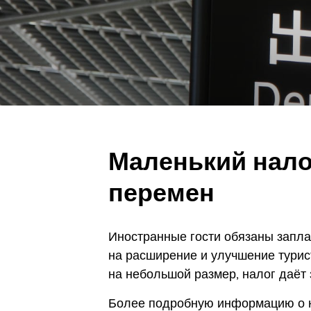
Маленький нало
перемен
Иностранные гости обязаны заплат
на расширение и улучшение турис
на небольшой размер, налог даёт
Более подробную информацию о н