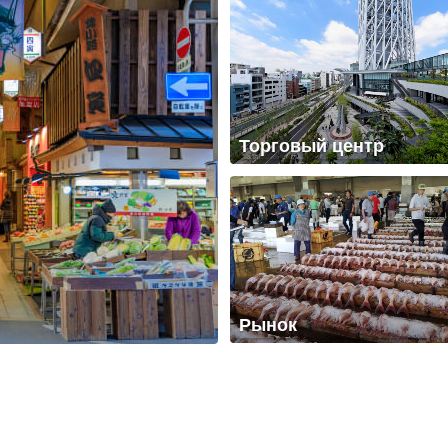
Торговый центр
Рынок