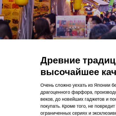
Древние традиц
высочайшее кач
Очень сложно уехать из Японии бе
драгоценного фарфора, производс
веков, до новейших гаджетов и по
покупать. Кроме того, не повред
ограниченных сериях и эксклюзив