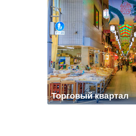
Торговый квартал