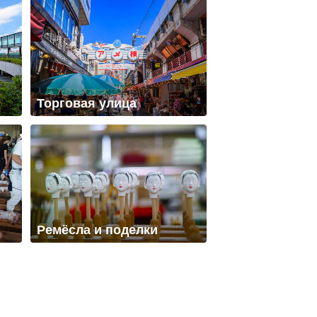
Торговая улица
Ремёсла и поделки