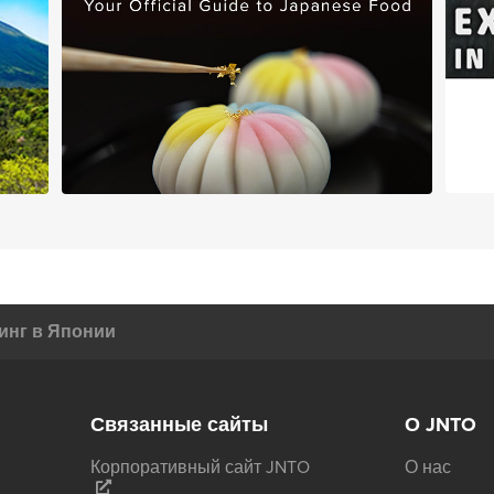
инг в Японии
Связанные сайты
О JNTO
Корпоративный сайт JNTO
О нас