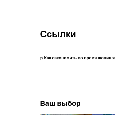
Ссылки
Как сэкономить во время шопинг
Ваш выбор