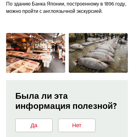
По зданию Банка Японии, построенному в 1896 году,
можно пройти с англоязычной экскурсией.
Была ли эта
информация полезной?
Да
Нет