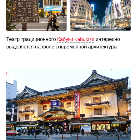
Театр традиционного
Кабуки Kabukiza
интересно
выделяется на фоне современной архитектуры.