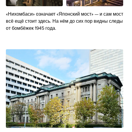
«Нихомбаси» означает «Японский мост» — и сам мост
всё ещё стоит здесь. На нём до сих пор видны следы
от бомбёжек 1945 года.