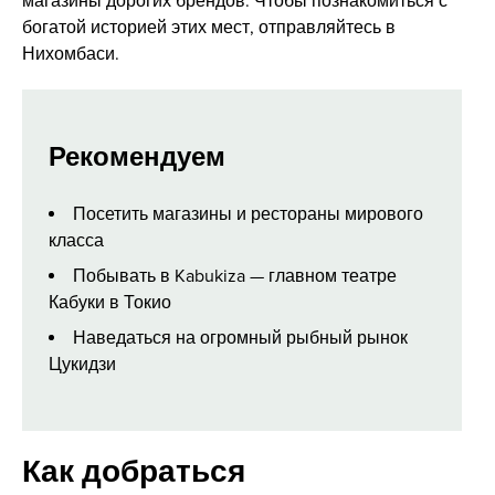
магазины дорогих брендов. Чтобы познакомиться с
богатой историей этих мест, отправляйтесь в
Нихомбаси.
Рекомендуем
Посетить магазины и рестораны мирового
класса
Побывать в Kabukiza — главном театре
Кабуки в Токио
Наведаться на огромный рыбный рынок
Цукидзи
Как добраться