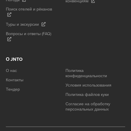
конвенциям
Поиск отелей и рёканов
Туры и экскурсии
Вопросы и ответы (FAQ)
О JNTO
О нас
Политика
конфиденциальности
Контакты
Условия использования
Тендер
Политика файлов куки
Согласие на обработку
персональных данных