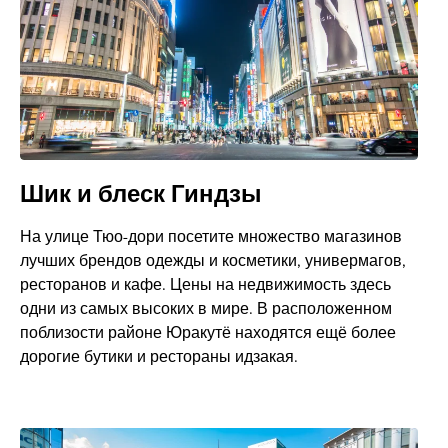
Шик и блеск Гиндзы
На улице Тюо-дори посетите множество магазинов
лучших брендов одежды и косметики, универмагов,
ресторанов и кафе. Цены на недвижимость здесь
одни из самых высоких в мире. В расположенном
поблизости районе Юракутё находятся ещё более
дорогие бутики и рестораны идзакая.