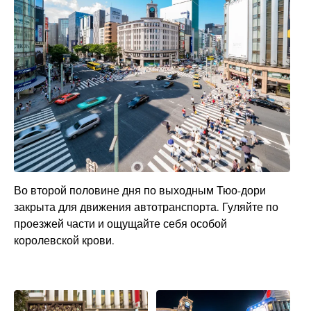
Во второй половине дня по выходным Тюо-дори
закрыта для движения автотранспорта. Гуляйте по
проезжей части и ощущайте себя особой
королевской крови.