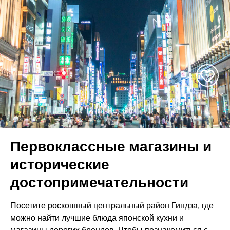
Первоклассные магазины и
исторические
достопримечательности
Посетите роскошный центральный район Гиндза, где
можно найти лучшие блюда японской кухни и