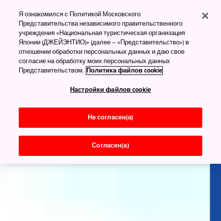
Я ознакомился с Политикой Московского
Представительства независимого правительственного
учреждения «Национальная туристическая организация
Японии (ДЖЕЙЭНТИО)» (далее – «Представительство») в
отношении обработки персональных данных и даю свое
согласие на обработку моих персональных данных
Представительством.
Политика файлов cookie
Настройки файлов cookie
Не согласен(а)
Согласен(а)