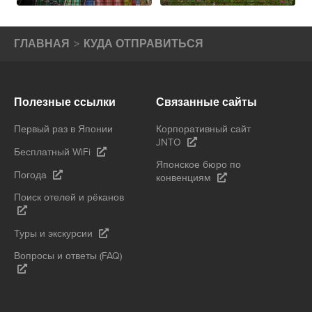
ГЛАВНАЯ
КУДА ОТПРАВИТЬСЯ
Полезные ссылки
Связанные сайты
Первый раз в Японии
Корпоративный сайт
JNTO
Бесплатный WiFi
Японское бюро по
Погода
конвенциям
Поиск отелей и рёканов
Туры и экскурсии
Вопросы и ответы (FAQ)