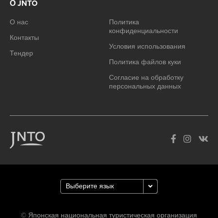
О JNTO
О нас
Политика
конфиденциальности
Контакты
Условия использования
Тендер
Политика файлов куки
Согласие на обработку
персональных данных
© Японская национальная туристическая организация