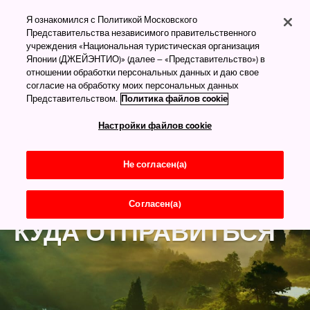
Я ознакомился с Политикой Московского
Представительства независимого правительственного
учреждения «Национальная туристическая организация
Японии (ДЖЕЙЭНТИО)» (далее – «Представительство») в
отношении обработки персональных данных и даю свое
согласие на обработку моих персональных данных
Представительством.
Политика файлов cookie
Настройки файлов cookie
Не согласен(а)
Согласен(а)
КУДА ОТПРАВИТЬСЯ