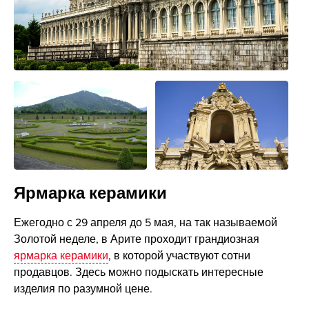
Ярмарка керамики
Ежегодно с 29 апреля до 5 мая, на так называемой
Золотой неделе, в Арите проходит грандиозная
ярмарка керамики
, в которой участвуют сотни
продавцов. Здесь можно подыскать интересные
изделия по разумной цене.