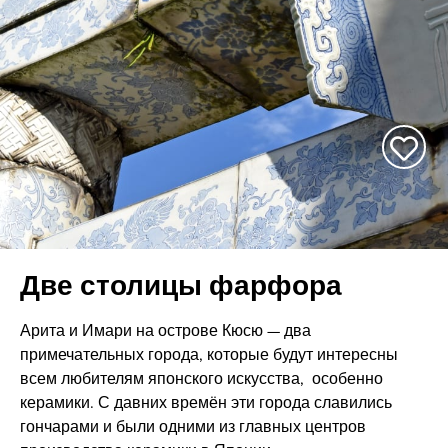
Две столицы фарфора
Арита и Имари на острове Кюсю — два
примечательных города, которые будут интересны
всем любителям японского искусства, особенно
керамики. С давних времён эти города славились
гончарами и были одними из главных центров