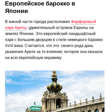
Европейское барокко в
Японии
В южной части города расположен
Фарфоровый
парк Ариты
, удивительный островок Европы на
землях Японии. Это европейский ландшафтный
парк с большим дворцом в стиле немецкого барокко
XVIII века. Считается, что это своего рода дань
уважения Арите за то влияние, которое она оказала
на всю европейскую керамику.