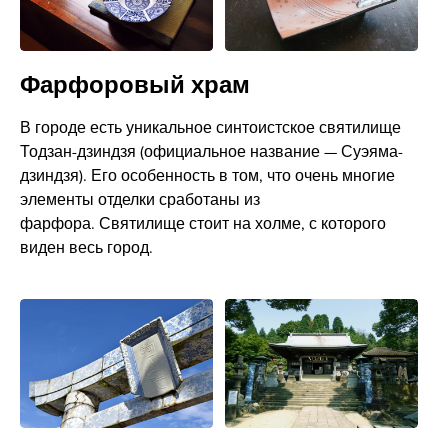
Фарфоровый храм
В городе есть уникальное синтоистское святилище
Тодзан-дзиндзя (официальное название — Суэяма-
дзиндзя). Его особенность в том, что очень многие
элементы отделки сработаны из
фарфора. Святилище стоит на холме, с которого
виден весь город.