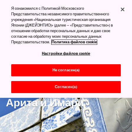
Я ознакомился с Политикой Московского
Представительства независимого правительственного
учреждения «Национальная туристическая организация
Японии (ДЖЕЙЭНТИО)» (далее – «Представительство») в
отношении обработки персональных данных и даю свое
согласие на обработку моих персональных данных
Представительством.
Политика файлов cookie
Настройки файлов cookie
Не согласен(а)
Согласен(а)
Сага
Арита и Имари