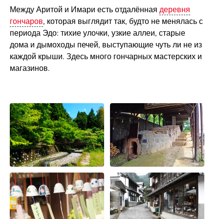
Между Аритой и Имари есть отдалённая
деревня
гончаров
, которая выглядит так, будто не менялась с
периода Эдо: тихие улочки, узкие аллеи, старые
дома и дымоходы печей, выступающие чуть ли не из
каждой крыши. Здесь много гончарных мастерских и
магазинов.