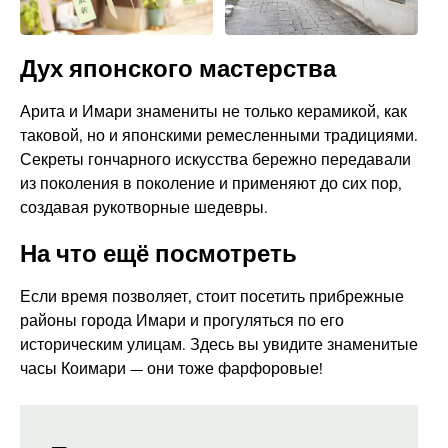
Дух японского мастерства
Арита и Имари знамениты не только керамикой, как
таковой, но и японскими ремесленными традициями.
Секреты гончарного искусства бережно передавали
из поколения в поколение и применяют до сих пор,
создавая рукотворные шедевры.
На что ещё посмотреть
Если время позволяет, стоит посетить прибрежные
районы города Имари и прогуляться по его
историческим улицам. Здесь вы увидите знаменитые
часы Коимари — они тоже фарфоровые!