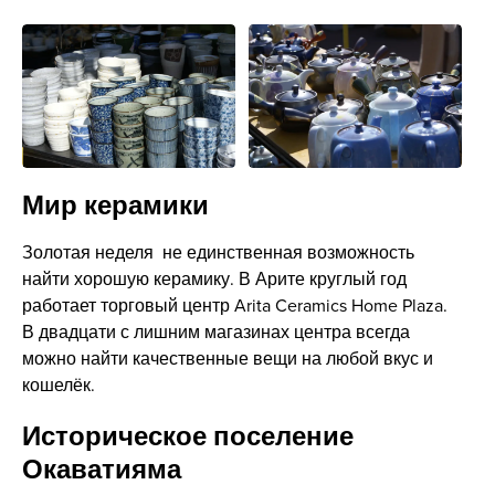
Мир керамики
Золотая неделя не единственная возможность
найти хорошую керамику. В Арите круглый год
работает торговый центр Arita Ceramics Home Plaza.
В двадцати с лишним магазинах центра всегда
можно найти качественные вещи на любой вкус и
кошелёк.
Историческое поселение
Окаватияма