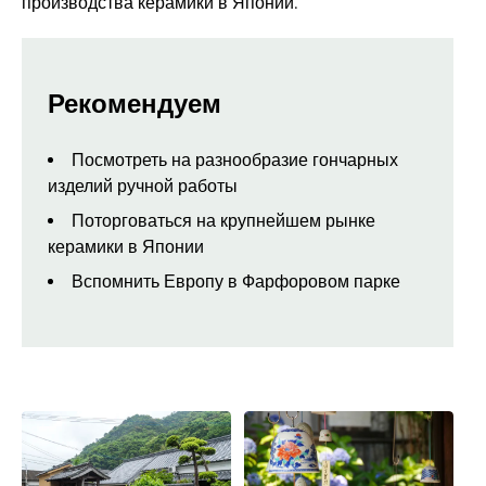
производства керамики в Японии.
Рекомендуем
Посмотреть на разнообразие гончарных
изделий ручной работы
Поторговаться на крупнейшем рынке
керамики в Японии
Вспомнить Европу в Фарфоровом парке