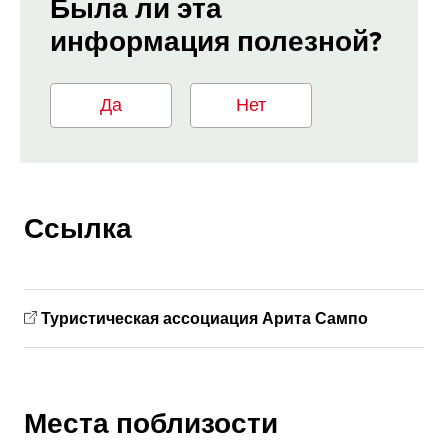
Была ли эта
информация полезной?
Да
Нет
Ссылка
Туристическая ассоциация Арита Сампо
Места поблизости