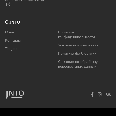
О JNTO
О нас
Политика
конфиденциальности
Контакты
Условия использования
Тендер
Политика файлов куки
Согласие на обработку
персональных данных