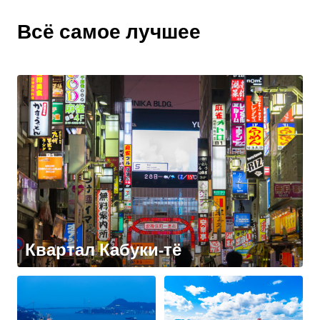
Всё самое лучшее
Квартал Кабуки-тё