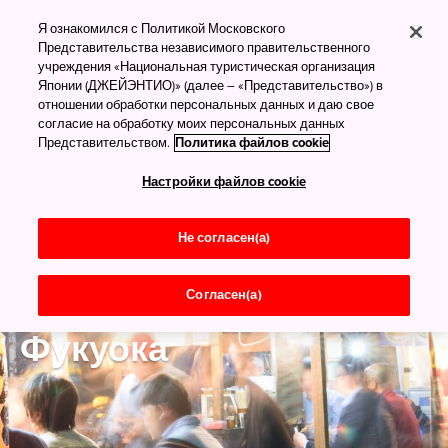
Я ознакомился с Политикой Московского
Представительства независимого правительственного
учреждения «Национальная туристическая организация
Японии (ДЖЕЙЭНТИО)» (далее – «Представительство») в
отношении обработки персональных данных и даю свое
согласие на обработку моих персональных данных
Представительством.
Политика файлов cookie
Настройки файлов cookie
Не согласен(а)
Согласен(а)
Фукуока
Фукуока