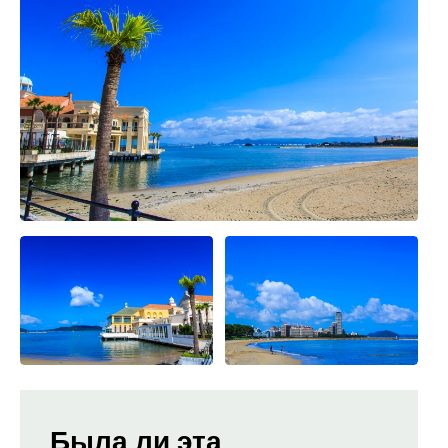
Была ли эта