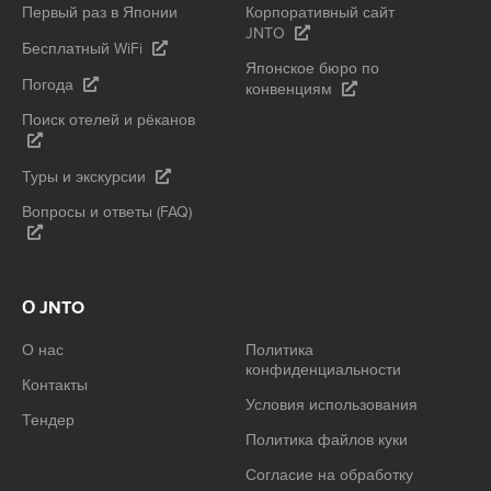
Первый раз в Японии
Корпоративный сайт
JNTO
Бесплатный WiFi
Японское бюро по
Погода
конвенциям
Поиск отелей и рёканов
Туры и экскурсии
Вопросы и ответы (FAQ)
О JNTO
О нас
Политика
конфиденциальности
Контакты
Условия использования
Тендер
Политика файлов куки
Согласие на обработку