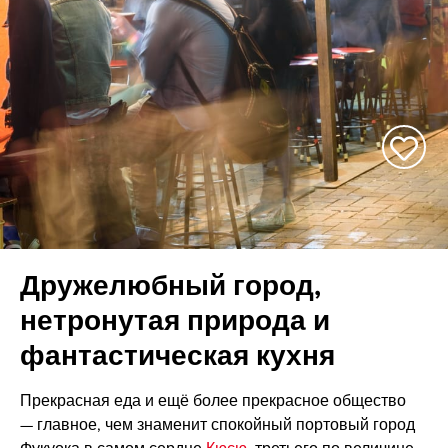
Дружелюбный город,
нетронутая природа и
фантастическая кухня
Прекрасная еда и ещё более прекрасное общество
— главное, чем знаменит спокойный портовый город