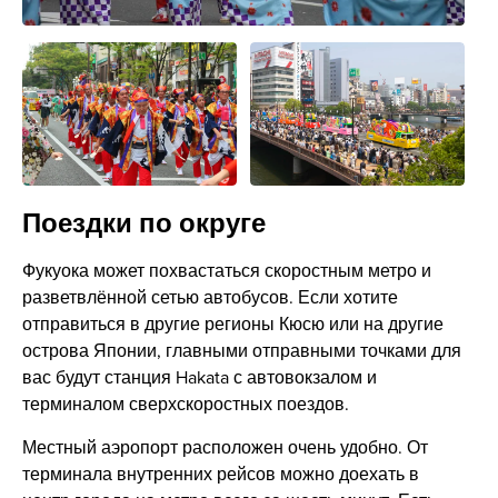
Поездки по округе
Фукуока может похвастаться скоростным метро и
разветвлённой сетью автобусов. Если хотите
отправиться в другие регионы Кюсю или на другие
острова Японии, главными отправными точками для
вас будут станция Hakata с автовокзалом и
терминалом сверхскоростных поездов.
Местный аэропорт расположен очень удобно. От
терминала внутренних рейсов можно доехать в