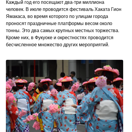
Каждый год его посещают два-три миллиона
человек. В июле проводится фестиваль Хаката Гион
Ямакаса, во время которого по улицам города
проносят праздничные платформы весом около
тонны. Это два самых крупных местных торжества.
Кроме них, в Фукуоке и окрестностях проводится
бесчисленное множество других мероприятий.