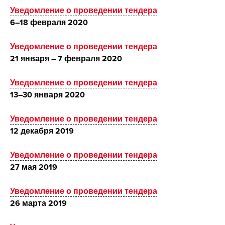
Уведомление о проведении тендера
6
–18 февраля 2020
Уведомление о проведении тендера
21 января – 7 февраля 2020
Уведомление о проведении тендера
13–30 января 2020
Уведомление о проведении тендера
12 декабря 2019
Уведомление о проведении тендера
27 мая 2019
Уведомление о проведении тендера
26 марта 2019