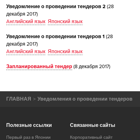
Уведомление о проведении тендеров 2
(28
декабря 2017)
Aнглийский язык
Японский язык
Уведомление о проведении тендеров 1
(28
декабря 2017)
Aнглийский язык
Японский язык
Запланированный тендер
(8 декабря 2017)
ГЛАВНАЯ
Уведомления о проведении тендеров
Полезные ссылки
Связанные сайты
Первый раз в Японии
Корпоративный сайт