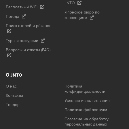
JNTO
Бесплатный WiFi
Японское бюро по
Погода
конвенциям
Поиск отелей и рёканов
Туры и экскурсии
Вопросы и ответы (FAQ)
О JNTO
О нас
Политика
конфиденциальности
Контакты
Условия использования
Тендер
Политика файлов куки
Согласие на обработку
персональных данных