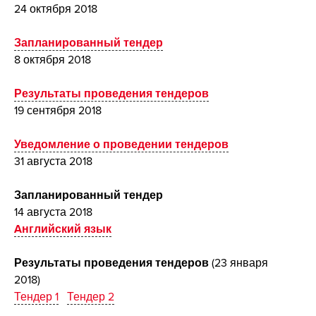
24 октября 2018
Запланированный тендер
8 октября 2018
Результаты проведения тендеров
19 сентября 2018
Уведомление о проведении тендеров
31 августа 2018
Запланированный тендер
14 августа 2018
Aнглийский язык
Результаты проведения тендеров
(23 января
2018)
Тендер 1
Тендер 2