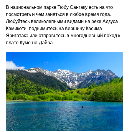
В национальном парке Тюбу Сангаку есть на что
посмотреть и чем заняться в любое время года.
Любуйтесь великолепными видами на реке Адзуса
Камикоти, поднимитесь на вершину Касима
Яригатакэ или отправьтесь в многодневный поход к
плато Кумо-но-Дайра.