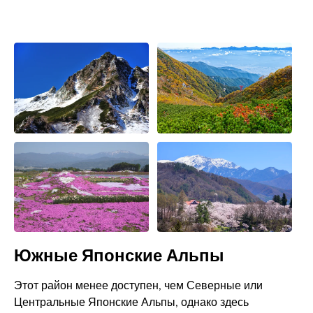
Южные Японские Альпы
Этот район менее доступен, чем Северные или
Центральные Японские Альпы, однако здесь