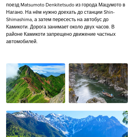
поезд Matsumoto Denkitetsudo из города Мацумото в
Нагано. На нём нужно доехать до станции Shin-
Shimashima, а затем пересесть на автобус до
Камикоти. Дорога занимает около двух часов. В
районе Камикоти запрещено движение частных
автомобилей.