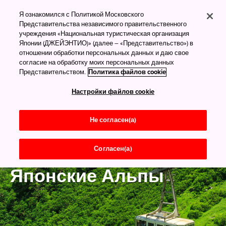
Я ознакомился с Политикой Московского
Представительства независимого правительственного
учреждения «Национальная туристическая организация
Японии (ДЖЕЙЭНТИО)» (далее – «Представительство») в
отношении обработки персональных данных и даю свое
согласие на обработку моих персональных данных
Представительством.
Политика файлов cookie
Настройки файлов cookie
Не согласен(а)
Согласен(а)
Нагано
Японские Альпы