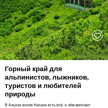
Горный край для
альпинистов, лыжников,
туристов и любителей
природы
В Альпах возле Нагано есть всё, о чём мечтают