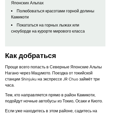
Японских Альпах
Полюбоваться красотами горной долины
Камикоти
Покататься на горных лыжах или
сноуборде на курорте мирового класса
Как добраться
Проще всего попасть в Северные Японские Альпы
Нагано через Мацумото. Поездка от токийской
станции Shinjuku на экспрессе JR Chuo займёт три
часа.
Тем, кто направляется прямо в район Камикоти,
подойдут ночные автобусы из Токио, Осаки и Киото.
Если уже находитесь в этом районе, садитесь на