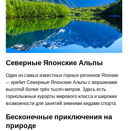
Северные Японские Альпы
Один из самых известных горных регионов Японии
— хребет Северные Японские Альпы с вершинами
высотой более трёх тысяч метров. Здесь есть
горнолыжные курорты мирового класса и широкие
возможности для занятий зимними видами спорта.
Бесконечные приключения на
природе