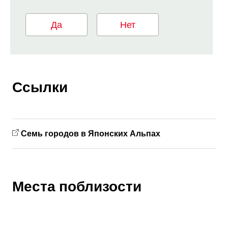
Да
Нет
Ссылки
Семь городов в Японских Альпах
Места поблизости