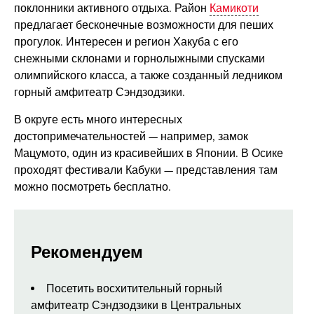
поклонники активного отдыха. Район
Камикоти
предлагает бесконечные возможности для пеших
прогулок. Интересен и регион Хакуба с его
снежными склонами и горнолыжными спусками
олимпийского класса, а также созданный ледником
горный амфитеатр Сэндзодзики.
В округе есть много интересных
достопримечательностей — например, замок
Мацумото, один из красивейших в Японии. В Осике
проходят фестивали Кабуки — представления там
можно посмотреть бесплатно.
Рекомендуем
Посетить восхитительный горный
амфитеатр Сэндзодзики в Центральных