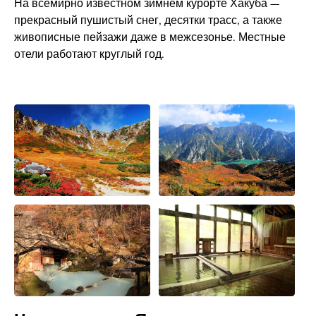
На всемирно известном зимнем курорте Хакуба —
прекрасный пушистый снег, десятки трасс, а также
живописные пейзажи даже в межсезонье. Местные
отели работают круглый год.