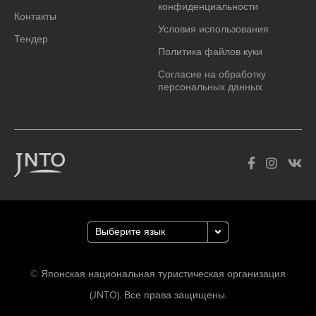
конфиденциальности
Контакты
Условия использования
Тендер
Политика файлов куки
Согласие на обработку
персональных данных
© Японская национальная туристическая организация
(JNTO). Все права защищены.