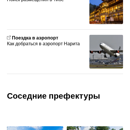
Поездка в аэропорт
Как добраться в аэропорт Нарита
Соседние префектуры