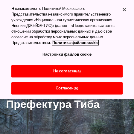
Я ознакомился с Политикой Московского
Представительства независимого правительственного
учреждения «Национальная туристическая организация
Японии (ДЖЕЙЭНТИО)» (далее – «Представительство») в
отношении обработки персональных данных и даю свое
согласие на обработку моих персональных данных
Представительством.
Политика файлов cookie
Настройки файлов cookie
Не согласен(а)
Согласен(а)
Канто
Префектура Тиба