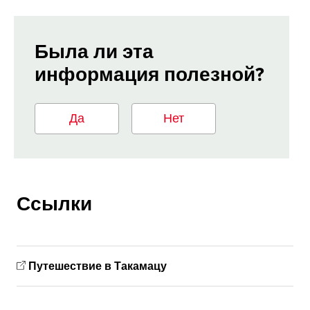
Была ли эта
информация полезной?
Да
Нет
Ссылки
Путешествие в Такамацу