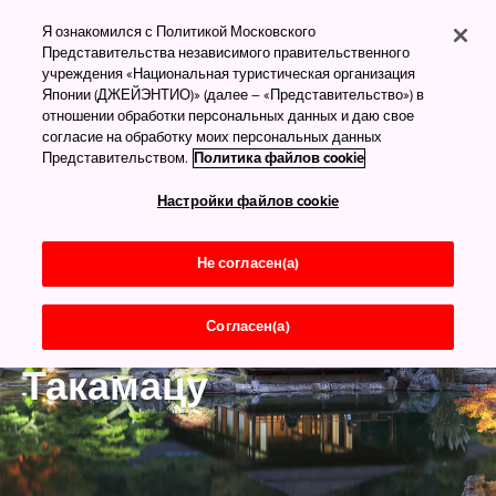
Я ознакомился с Политикой Московского
Представительства независимого правительственного
учреждения «Национальная туристическая организация
Японии (ДЖЕЙЭНТИО)» (далее – «Представительство») в
отношении обработки персональных данных и даю свое
согласие на обработку моих персональных данных
Представительством.
Политика файлов cookie
Настройки файлов cookie
Не согласен(а)
Согласен(а)
Кагава
Такамацу