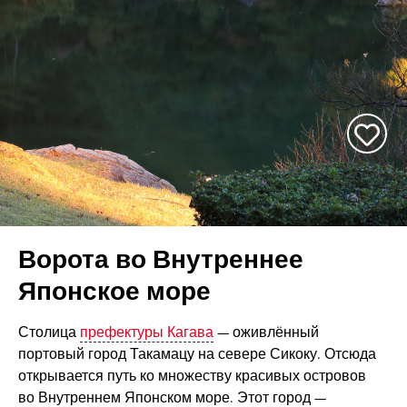
Ворота во Внутреннее
Японское море
Столица
префектуры Кагава
— оживлённый
портовый город Такамацу на севере Сикоку. Отсюда
открывается путь ко множеству красивых островов
во Внутреннем Японском море. Этот город —