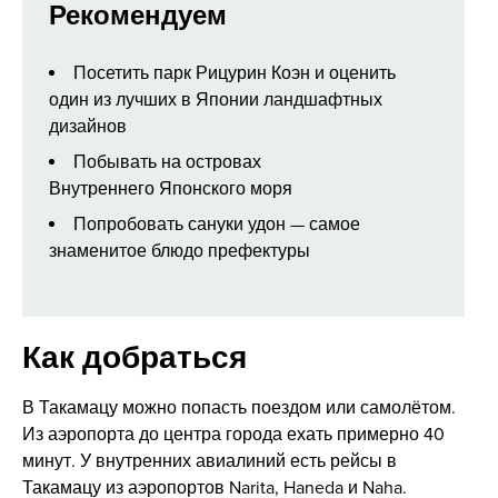
Рекомендуем
Посетить парк Рицурин Коэн и оценить
один из лучших в Японии ландшафтных
дизайнов
Побывать на островах
Внутреннего Японского моря
Попробовать сануки удон — самое
знаменитое блюдо префектуры
Как добраться
В Такамацу можно попасть поездом или самолётом.
Из аэропорта до центра города ехать примерно 40
минут. У внутренних авиалиний есть рейсы в
Такамацу из аэропортов Narita, Haneda и Naha.