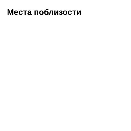
Места поблизости