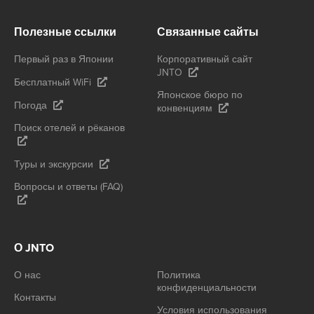
Полезные ссылки
Связанные сайты
Первый раз в Японии
Корпоративный сайт
JNTO
Бесплатный WiFi
Японское бюро по
Погода
конвенциям
Поиск отелей и рёканов
Туры и экскурсии
Вопросы и ответы (FAQ)
О JNTO
О нас
Политика
конфиденциальности
Контакты
Условия использования