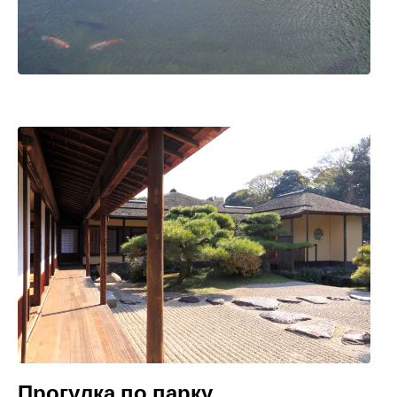
Прогулка по парку