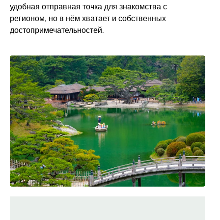
удобная отправная точка для знакомства с
регионом, но в нём хватает и собственных
достопримечательностей.