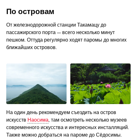
По островам
От железнодорожной станции Такамацу до
пассажирского порта — всего несколько минут
пешком. Оттуда регулярно ходят паромы до многих
ближайших островов.
На один день рекомендуем съездить на остров
искусств
Наосима
, там осмотреть несколько музеев
современного искусства и интересных инсталляций.
Также можно добраться на пароме до Сёдосимы.