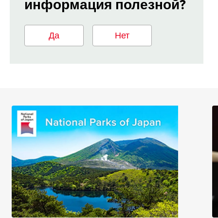
информация полезной?
Да
Нет