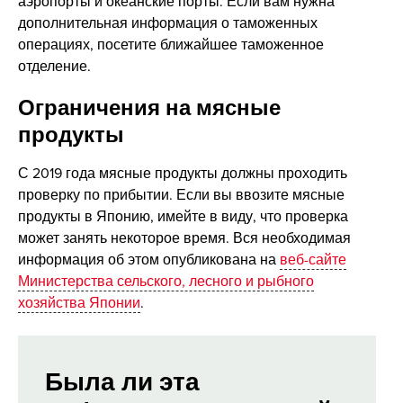
аэропорты и океанские порты. Если вам нужна
дополнительная информация о таможенных
операциях, посетите ближайшее таможенное
отделение.
Ограничения на мясные
продукты
С 2019 года мясные продукты должны проходить
проверку по прибытии. Если вы ввозите мясные
продукты в Японию, имейте в виду, что проверка
может занять некоторое время. Вся необходимая
информация об этом опубликована на
веб-сайте
Министерства сельского, лесного и рыбного
хозяйства Японии
.
Была ли эта