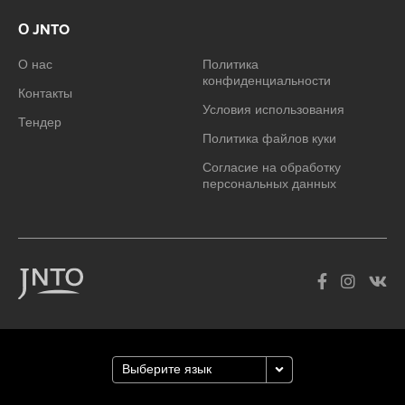
О JNTO
О нас
Политика
конфиденциальности
Контакты
Условия использования
Тендер
Политика файлов куки
Согласие на обработку
персональных данных