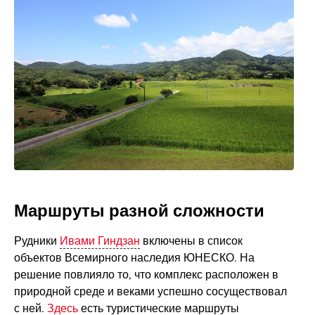
Маршруты разной сложности
Рудники
Ивами Гиндзан
включены в список
объектов Всемирного наследия ЮНЕСКО. На
решение повлияло то, что комплекс расположен в
природной среде и веками успешно сосуществовал
с ней.
Здесь
есть туристические маршруты