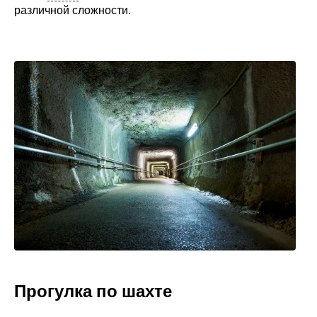
различной сложности.
Прогулка по шахте