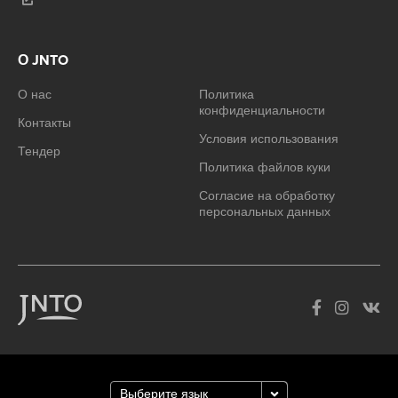
О JNTO
О нас
Политика
конфиденциальности
Контакты
Условия использования
Тендер
Политика файлов куки
Согласие на обработку
персональных данных