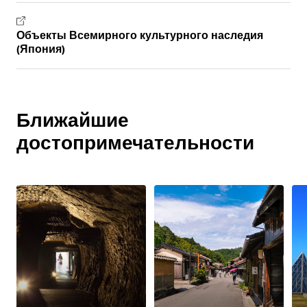
Объекты Всемирного культурного наследия
(Япония)
Ближайшие
достопримечательности