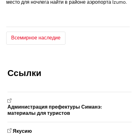
место для ночлега найти в районе аэропорта Izumo.
Всемирное наследие
Ссылки
Администрация префектуры Симанэ:
материалы для туристов
Якусию