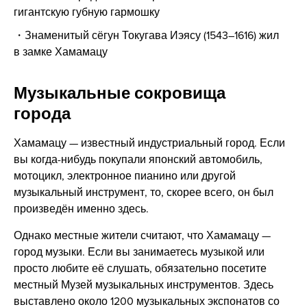
гигантскую губную гармошку
Знаменитый сёгун Токугава Иэясу (1543–1616) жил
в замке Хамамацу
Музыкальные сокровища
города
Хамамацу — известный индустриальный город. Если
вы когда-нибудь покупали японский автомобиль,
мотоцикл, электронное пианино или другой
музыкальный инструмент, то, скорее всего, он был
произведён именно здесь.
Однако местные жители считают, что Хамамацу —
город музыки. Если вы занимаетесь музыкой или
просто любите её слушать, обязательно посетите
местный Музей музыкальных инструментов. Здесь
выставлено около 1200 музыкальных экспонатов со