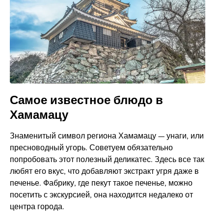
Самое известное блюдо в
Хамамацу
Знаменитый символ региона Хамамацу — унаги, или
пресноводный угорь. Советуем обязательно
попробовать этот полезный деликатес. Здесь все так
любят его вкус, что добавляют экстракт угря даже в
печенье. Фабрику, где пекут такое печенье, можно
посетить с экскурсией, она находится недалеко от
центра города.