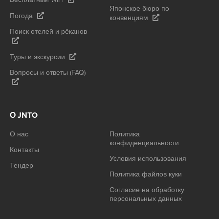
Японское бюро по
Погода
конвенциям
Поиск отелей и рёканов
Туры и экскурсии
Вопросы и ответы (FAQ)
О JNTO
О нас
Политика
конфиденциальности
Контакты
Условия использования
Тендер
Политика файлов куки
Согласие на обработку
персональных данных