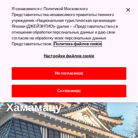
Я ознакомился с Политикой Московского
Представительства независимого правительственного
учреждения «Национальная туристическая организация
Японии (ДЖЕЙЭНТИО)» (далее – «Представительство») в
отношении обработки персональных данных и даю свое
согласие на обработку моих персональных данных
Представительством.
Политика файлов cookie
Настройки файлов cookie
Не согласен(а)
Согласен(а)
Сидзуока
Хамамацу