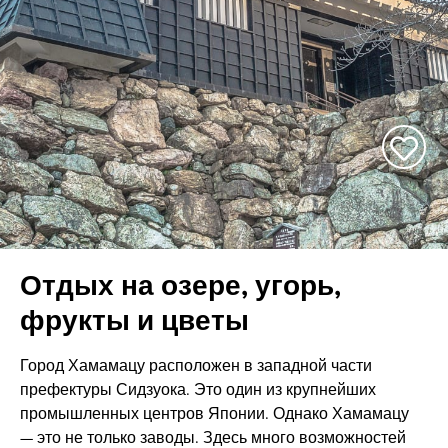
Отдых на озере, угорь,
фрукты и цветы
Город Хамамацу расположен в западной части
префектуры Сидзуока. Это один из крупнейших
промышленных центров Японии. Однако Хамамацу
— это не только заводы. Здесь много возможностей