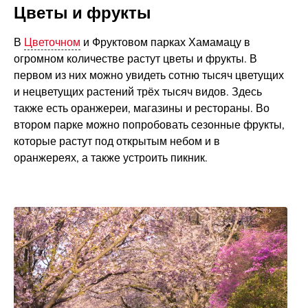
Цветы и фрукты
В
Цветочном
и Фруктовом парках Хамамацу в
огромном количестве растут цветы и фрукты. В
первом из них можно увидеть сотню тысяч цветущих
и нецветущих растений трёх тысяч видов. Здесь
также есть оранжереи, магазины и рестораны. Во
втором парке можно попробовать сезонные фрукты,
которые растут под открытым небом и в
оранжереях, а также устроить пикник.