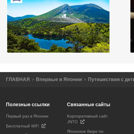
ГЛАВНАЯ
Впервые в Японии
Путешествия с де
Полезные ссылки
Связанные сайты
Первый раз в Японии
Корпоративный сайт
JNTO
Бесплатный WiFi
Японское бюро по