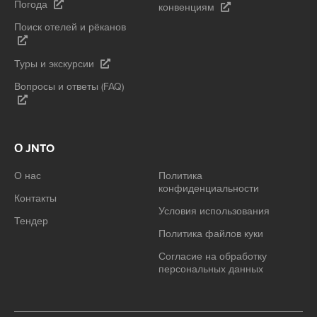
Погода
конвенциям
Поиск отелей и рёканов
Туры и экскурсии
Вопросы и ответы (FAQ)
О JNTO
О нас
Политика
конфиденциальности
Контакты
Условия использования
Тендер
Политика файлов куки
Согласие на обработку
персональных данных