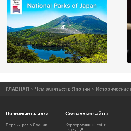
ГЛАВНАЯ
Чем заняться в Японии
Исторические 
Полезные ссылки
Связанные сайты
Первый раз в Японии
Корпоративный сайт
JNTO