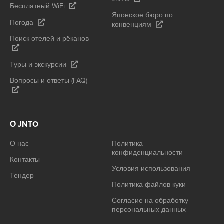
Бесплатный WiFi
Японское бюро по
Погода
конвенциям
Поиск отелей и рёканов
Туры и экскурсии
Вопросы и ответы (FAQ)
О JNTO
О нас
Политика
конфиденциальности
Контакты
Условия использования
Тендер
Политика файлов куки
Согласие на обработку
персональных данных