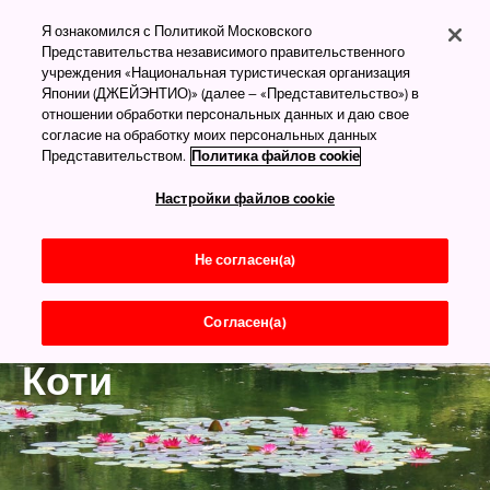
Я ознакомился с Политикой Московского
Представительства независимого правительственного
учреждения «Национальная туристическая организация
Японии (ДЖЕЙЭНТИО)» (далее – «Представительство») в
отношении обработки персональных данных и даю свое
согласие на обработку моих персональных данных
Представительством.
Политика файлов cookie
Настройки файлов cookie
Не согласен(а)
Согласен(а)
Сикоку
Коти