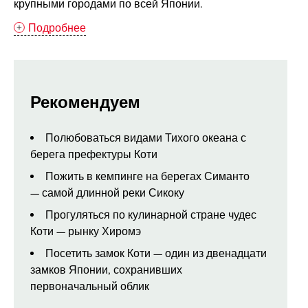
крупными городами по всей Японии.
Подробнее
Рекомендуем
Полюбоваться видами Тихого океана с
берега префектуры Коти
Пожить в кемпинге на берегах Симанто
— самой длинной реки Сикоку
Прогуляться по кулинарной стране чудес
Коти — рынку Хиромэ
Посетить замок Коти — один из двенадцати
замков Японии, сохранивших
первоначальный облик