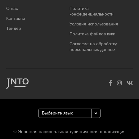
О нас
Политика
конфиденциальности
Контакты
Условия использования
Тендер
Политика файлов куки
Согласие на обработку
персональных данных
© Японская национальная туристическая организация