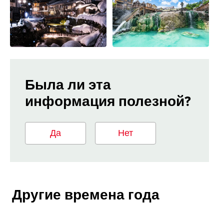
Была ли эта
информация полезной?
Да
Нет
Другие времена года