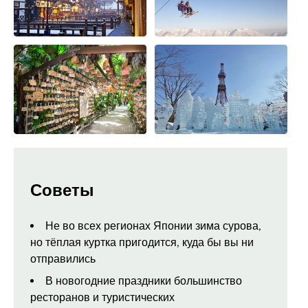
Советы
Не во всех регионах Японии зима сурова,
но тёплая куртка пригодится, куда бы вы ни
отправились
В новогодние праздники большинство
ресторанов и туристических