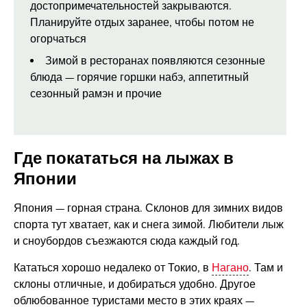
достопримечательностей закрываются.
Планируйте отдых заранее, чтобы потом не
огорчаться
Зимой в ресторанах появляются сезонные
блюда — горячие горшки набэ, аппетитный
сезонный рамэн и прочие
Где покататься на лыжах в
Японии
Япония — горная страна. Склонов для зимних видов
спорта тут хватает, как и снега зимой. Любители лыж
и сноубордов съезжаются сюда каждый год.
Кататься хорошо недалеко от Токио, в
Нагано
. Там и
склоны отличные, и добираться удобно. Другое
облюбованное туристами место в этих краях —