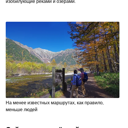
изобилующие реками и озёрами.
На менее известных маршрутах, как правило,
меньше людей