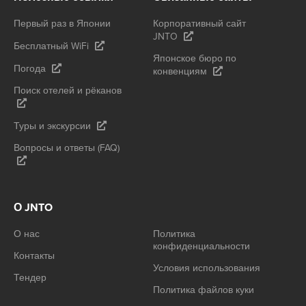
Первый раз в Японии
Корпоративный сайт
JNTO
Бесплатный WiFi
Японское бюро по
Погода
конвенциям
Поиск отелей и рёканов
Туры и экскурсии
Вопросы и ответы (FAQ)
О JNTO
О нас
Политика
конфиденциальности
Контакты
Условия использования
Тендер
Политика файлов куки