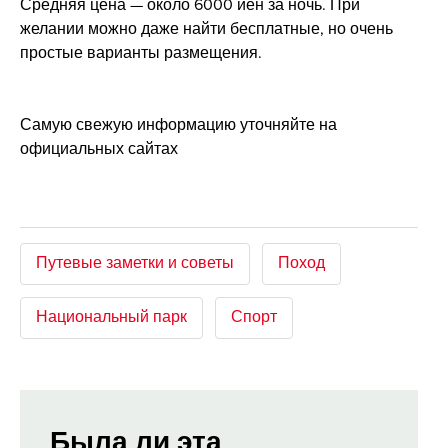
Средняя цена — около 6000 иен за ночь. При
желании можно даже найти бесплатные, но очень
простые варианты размещения.
Самую свежую информацию уточняйте на
официальных сайтах
Путевые заметки и советы
Поход
Национальный парк
Спорт
Была ли эта