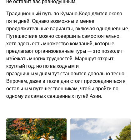
не оставит вас равнодушным.
Традиционный путь по Кумано-Кодо длится около
пяти дней. Однако возможны и менее
продолжительные варианты, включая однодневные.
Путешествие можно совершить самостоятельно,
хотя здесь есть множество компаний, которые
предлагают организованные туры — это позволит
избежать многих трудностей. Маршрут открыт
круглый год, но по выходным и
праздничным дням тут становится довольно тесно.
Впрочем, даже в такие дни стоит присоединиться к
остальным путешественникам, чтобы пройти по
одному из самых священных путей Азии.