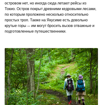
островом нет, но иногда сюда летают рейсы из
Токио. Остров покрыт древними кедровыми лесами,
по которым проложено несколько относительно
простых троп. Также на Якусиме есть довольно
крутые горы — им могут бросить вызов отважные и
подготовленные путешественники.