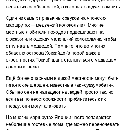
несколько особенностей, о которых следует помнить.
Один из самых привычных звуков на японских
маршрутах — медвежий колокольчик. Многие
местные любители походов подвешивают на
рюкзаки или одежду маленький колокольчик, чтобы
отпугивать медведей. Помните, что во многих
областях острова Хоккайдо (а порой даже в
окрестностях Токио!) шанс столкнуться с медведем
довольно велик.
Ещё более опасными в дикой местности могут быть
гигантские шершни, известные как «судзумэбати».
Обычно они не нападают на людей просто так, но
если вы по неосторожности приблизитесь к их
гнезду, они могут атаковать.
На многих маршрутах Японии часто попадаются
небольшие гостевые дома, где можно переночевать.