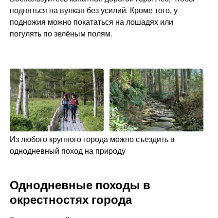
подняться на вулкан без усилий. Кроме того, у
подножия можно покататься на лошадях или
погулять по зелёным полям.
Из любого крупного города можно съездить в
однодневный поход на природу
Однодневные походы в
окрестностях города