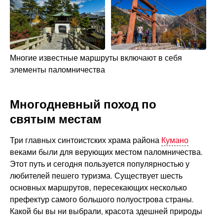
Многие известные маршруты включают в себя
элементы паломничества
Многодневный поход по
святым местам
Три главных синтоистских храма района
Кумано
веками были для верующих местом паломничества.
Этот путь и сегодня пользуется популярностью у
любителей пешего туризма. Существует шесть
основных маршрутов, пересекающих несколько
префектур самого большого полуострова страны.
Какой бы вы ни выбрали, красота здешней природы