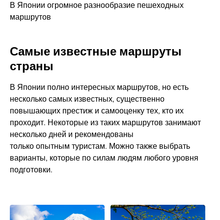
В Японии огромное разнообразие пешеходных
маршрутов
Самые известные маршруты
страны
В Японии полно интересных маршрутов, но есть
несколько самых известных, существенно
повышающих престиж и самооценку тех, кто их
проходит. Некоторые из таких маршрутов занимают
несколько дней и рекомендованы
только опытным туристам. Можно также выбрать
варианты, которые по силам людям любого уровня
подготовки.