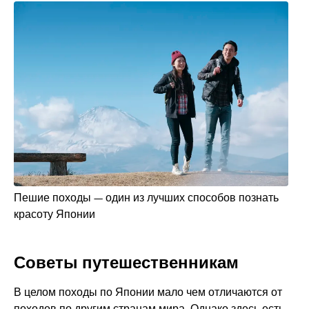
Пешие походы — один из лучших способов познать
красоту Японии
Советы путешественникам
В целом походы по Японии мало чем отличаются от
походов по другим странам мира. Однако здесь есть