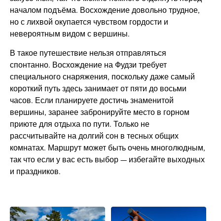
началом подъёма. Восхождение довольно трудное,
но с лихвой окупается чувством гордости и
невероятным видом с вершины.
В такое путешествие нельзя отправляться
спонтанно. Восхождение на Фудзи требует
специального снаряжения, поскольку даже самый
короткий путь здесь занимает от пяти до восьми
часов. Если планируете достичь знаменитой
вершины, заранее забронируйте место в горном
приюте для отдыха по пути. Только не
рассчитывайте на долгий сон в тесных общих
комнатах. Маршрут может быть очень многолюдным,
так что если у вас есть выбор — избегайте выходных
и праздников.