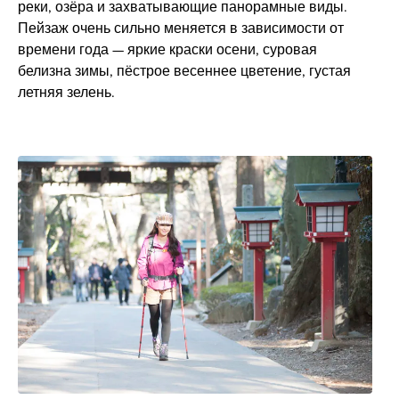
реки, озёра и захватывающие панорамные виды.
Пейзаж очень сильно меняется в зависимости от
времени года — яркие краски осени, суровая
белизна зимы, пёстрое весеннее цветение, густая
летняя зелень.