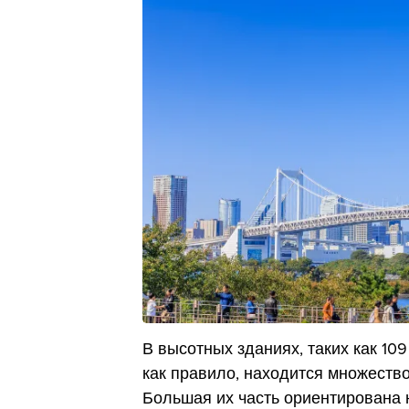
В высотных зданиях, таких как 109
как правило, находится множество
Большая их часть ориентирована н