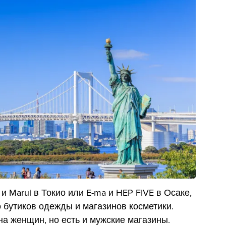
 и Marui в Токио или E-ma и HEP FIVE в Осаке,
 бутиков одежды и магазинов косметики.
а женщин, но есть и мужские магазины.