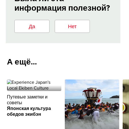
информация полезной?
Да
Нет
А ещё...
Путевые заметки и
советы
Японская культура
обедов экибэн