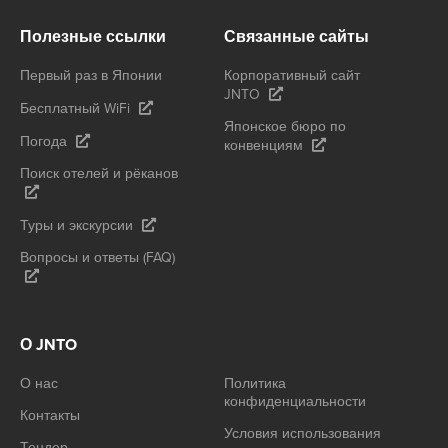
Полезные ссылки
Связанные сайты
Первый раз в Японии
Корпоративный сайт
JNTO
Бесплатный WiFi
Японское бюро по
Погода
конвенциям
Поиск отелей и рёканов
Туры и экскурсии
Вопросы и ответы (FAQ)
О JNTO
О нас
Политика
конфиденциальности
Контакты
Условия использования
Тендер