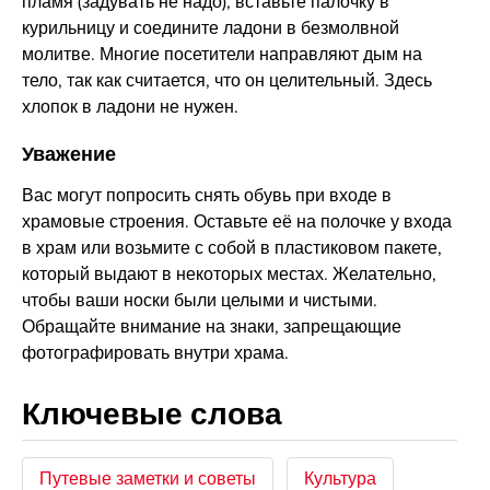
пламя (задувать не надо), вставьте палочку в
курильницу и соедините ладони в безмолвной
молитве. Многие посетители направляют дым на
тело, так как считается, что он целительный. Здесь
хлопок в ладони не нужен.
Уважение
Вас могут попросить снять обувь при входе в
храмовые строения. Оставьте её на полочке у входа
в храм или возьмите с собой в пластиковом пакете,
который выдают в некоторых местах. Желательно,
чтобы ваши носки были целыми и чистыми.
Обращайте внимание на знаки, запрещающие
фотографировать внутри храма.
Ключевые слова
Путевые заметки и советы
Культура