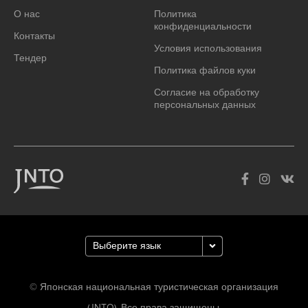
О нас
Политика
конфиденциальности
Контакты
Условия использования
Тендер
Политика файлов куки
Согласие на обработку
персональных данных
© Японская национальная туристическая организация
(JNTO). Все права защищены.