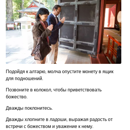
Подойдя к алтарю, молча опустите монету в ящик
для подношений.
Позвоните в колокол, чтобы приветствовать
божество.
Дважды поклонитесь.
Дважды хлопните в ладоши, выражая радость от
встречи с божеством и уважение к нему.