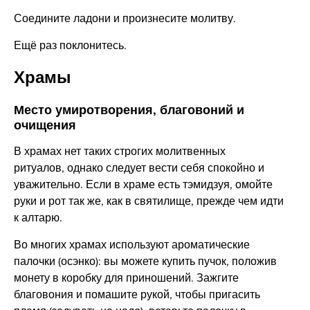
Соедините ладони и произнесите молитву.
Ещё раз поклонитесь.
Храмы
Место умиротворения, благовоний и
очищения
В храмах нет таких строгих молитвенных
ритуалов, однако следует вести себя спокойно и
уважительно. Если в храме есть тэмидзуя, омойте
руки и рот так же, как в святилище, прежде чем идти
к алтарю.
Во многих храмах используют ароматические
палочки (осэнко): вы можете купить пучок, положив
монету в коробку для приношений. Зажгите
благовония и помашите рукой, чтобы пригасить