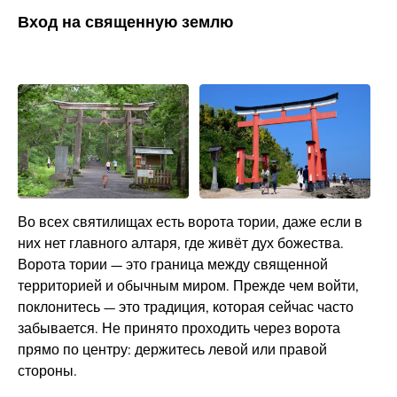
Вход на священную землю
Во всех святилищах есть ворота тории, даже если в
них нет главного алтаря, где живёт дух божества.
Ворота тории — это граница между священной
территорией и обычным миром. Прежде чем войти,
поклонитесь — это традиция, которая сейчас часто
забывается. Не принято проходить через ворота
прямо по центру: держитесь левой или правой
стороны.