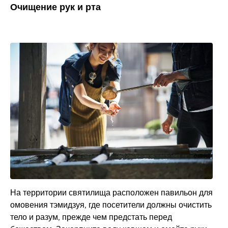
Очищение рук и рта
На территории святилища расположен павильон для
омовения тэмидзуя, где посетители должны очистить
тело и разум, прежде чем предстать перед