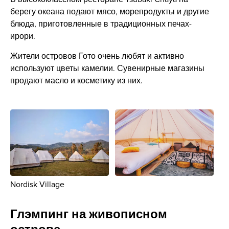
берегу океана подают мясо, морепродукты и другие
блюда, приготовленные в традиционных печах-
ирори.
Жители островов Гото очень любят и активно
используют цветы камелии. Сувенирные магазины
продают масло и косметику из них.
Nordisk Village
Глэмпинг на живописном