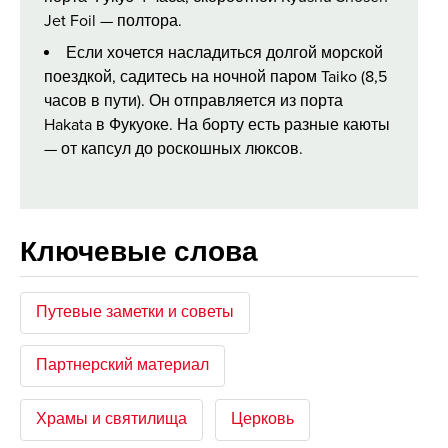
Jet Foil — полтора.
Если хочется насладиться долгой морской
поездкой, садитесь на ночной паром Taiko (8,5
часов в пути). Он отправляется из порта
Hakata в Фукуоке. На борту есть разные каюты
— от капсул до роскошных люксов.
Ключевые слова
Путевые заметки и советы
Партнерский материал
Храмы и святилища
Церковь