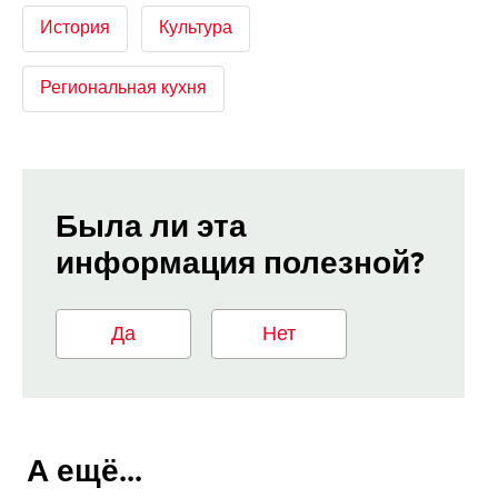
История
Культура
Региональная кухня
Была ли эта
информация полезной?
Да
Нет
А ещё...