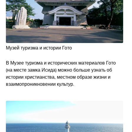
Музей туризма и истории Гото
В Музее туризма и исторических материалов Гото
(на месте замка Исида) можно больше узнать об
истории христианства, местном образе жизни и
взаимопроникновении культур.