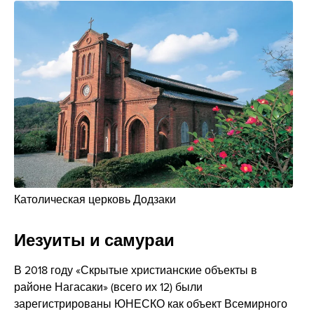
Католическая церковь Додзаки
Иезуиты и самураи
В 2018 году «Скрытые христианские объекты в
районе Нагасаки» (всего их 12) были
зарегистрированы ЮНЕСКО как объект Всемирного