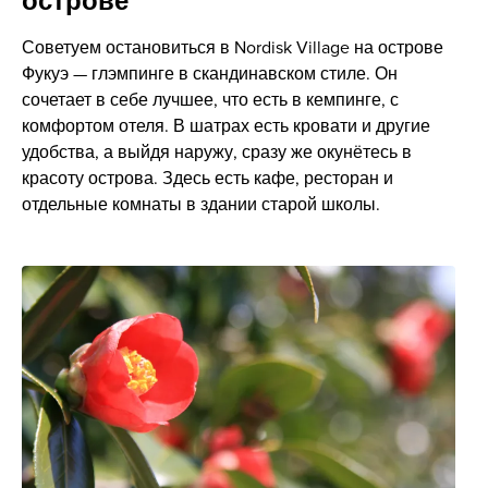
острове
Советуем остановиться в Nordisk Village на острове
Фукуэ — глэмпинге в скандинавском стиле. Он
сочетает в себе лучшее, что есть в кемпинге, с
комфортом отеля. В шатрах есть кровати и другие
удобства, а выйдя наружу, сразу же окунётесь в
красоту острова. Здесь есть кафе, ресторан и
отдельные комнаты в здании старой школы.