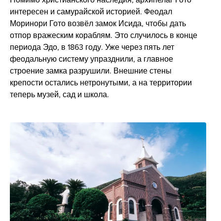
интересен и самурайской историей. Феодал
Моринори Гото возвёл замок Исида, чтобы дать
отпор вражеским кораблям. Это случилось в конце
периода Эдо, в 1863 году. Уже через пять лет
феодальную систему упразднили, а главное
строение замка разрушили. Внешние стены
крепости остались нетронутыми, а на территории
теперь музей, сад и школа.