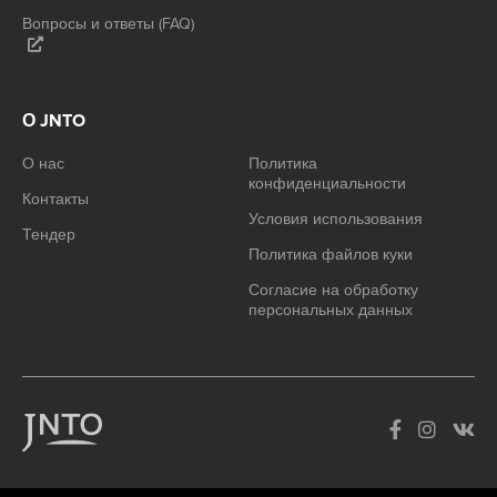
Вопросы и ответы (FAQ)
О JNTO
О нас
Политика
конфиденциальности
Контакты
Условия использования
Тендер
Политика файлов куки
Согласие на обработку
персональных данных