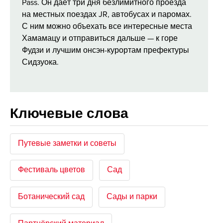
Pass. Он даёт три дня безлимитного проезда
на местных поездах JR, автобусах и паромах.
С ним можно объехать все интересные места
Хамамацу и отправиться дальше — к горе
Фудзи и лучшим онсэн-курортам префектуры
Сидзуока.
Ключевые слова
Путевые заметки и советы
Фестиваль цветов
Сад
Ботанический сад
Сады и парки