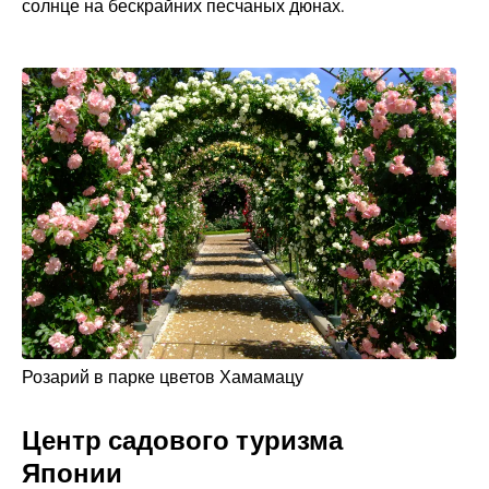
солнце на бескрайних песчаных дюнах.
Розарий в парке цветов Хамамацу
Центр садового туризма
Японии