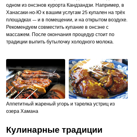
одном из онсэнов курорта Кандзандзи. Например, в
Ханасаки-но-Ю к вашим услугам 25 купален на трёх
площадках — и в помещении, и на открытом воздухе.
Рекомендуем совместить купание в онсэне с
массажем. После окончания процедур стоит по
традиции выпить бутылочку холодного молока.
Аппетитный жареный угорь и тарелка устриц из
озера Хамана
Кулинарные традиции