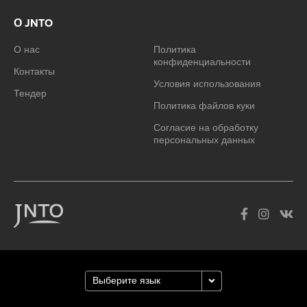
О JNTO
О нас
Политика
конфиденциальности
Контакты
Условия использования
Тендер
Политика файлов куки
Согласие на обработку
персональных данных