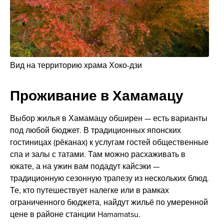
Вид на территорию храма Хоко-дзи
Проживание в Хамамацу
Выбор жилья в Хамамацу обширен — есть варианты
под любой бюджет. В традиционных японских
гостиницах (рёканах) к услугам гостей общественные
спа и залы с татами. Там можно расхаживать в
юкате, а на ужин вам подадут кайсэки —
традиционную сезонную трапезу из нескольких блюд.
Те, кто путешествует налегке или в рамках
ограниченного бюджета, найдут жильё по умеренной
цене в районе станции Hamamatsu.