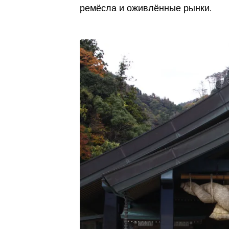
ремёсла и оживлённые рынки.