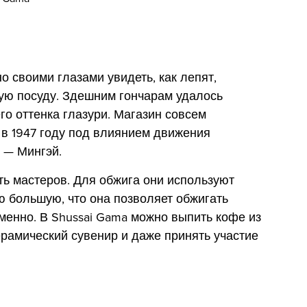
о своими глазами увидеть, как лепят,
ую посуду. Здешним гончарам удалось
го оттенка глазури. Магазин совсем
в 1947 году под влиянием движения
 — Мингэй.
ть мастеров. Для обжига они используют
 большую, что она позволяет обжигать
менно. В Shussai Gama можно выпить кофе из
ерамический сувенир и даже принять участие