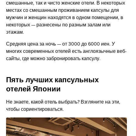
смешанные, так и чисто женские отели. В некоторых
местах со смешанным проживанием капсулы для
мужчин и женщин находятся в одном помещении, в
некоторых — разнесены по разным залам или
этажам.
Средняя цена за ночь — от 3000 до 6000 иен. У
многих современных отелей есть англоязычные веб-
сайты, где можно забронировать капсулу.
Пять лучших капсульных
отелей Японии
Не знаете, какой отель выбрать? Взгляните на эти,
чтобы сориентироваться.