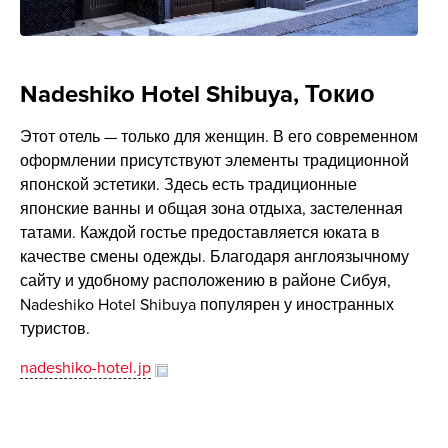
Nadeshiko Hotel Shibuya, Токио
Этот отель — только для женщин. В его современном
оформлении присутствуют элементы традиционной
японской эстетики. Здесь есть традиционные
японские ванны и общая зона отдыха, застеленная
татами. Каждой гостье предоставляется юката в
качестве смены одежды. Благодаря англоязычному
сайту и удобному расположению в районе Сибуя,
Nadeshiko Hotel Shibuya популярен у иностранных
туристов.
nadeshiko-hotel.jp