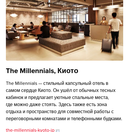
The Millennials, Киото
The Millennials — стильный капсульный отель в
самом сердце Киото. Он ушёл от обычных тесных
кабинок и предлагает уютные спальные места,
где можно даже стоять. Здесь также есть зона
отдыха и пространство для совместной работы с
переговорными комнатами и телефонными будками.
the-millennials-kyoto-jp