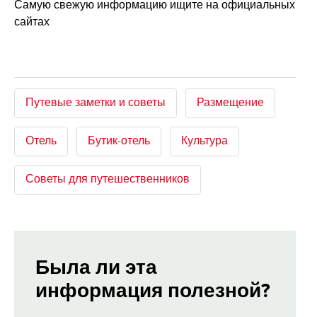
Самую свежую информацию ищите на официальных
сайтах
Путевые заметки и советы
Размещение
Отель
Бутик-отель
Культура
Советы для путешественников
Была ли эта
информация полезной?