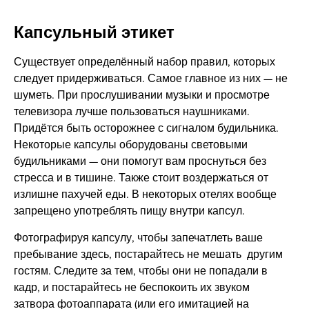
Капсульный этикет
Существует определённый набор правил, которых
следует придерживаться. Самое главное из них — не
шуметь. При прослушивании музыки и просмотре
телевизора лучше пользоваться наушниками.
Придётся быть осторожнее с сигналом будильника.
Некоторые капсулы оборудованы световыми
будильниками — они помогут вам проснуться без
стресса и в тишине. Также стоит воздержаться от
излишне пахучей еды. В некоторых отелях вообще
запрещено употреблять пищу внутри капсул.
Фотографируя капсулу, чтобы запечатлеть ваше
пребывание здесь, постарайтесь не мешать другим
гостям. Следите за тем, чтобы они не попадали в
кадр, и постарайтесь не беспокоить их звуком
затвора фотоаппарата (или его имитацией на