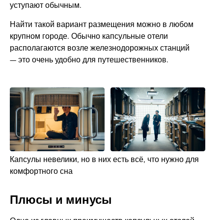
уступают обычным.
Найти такой вариант размещения можно в любом
крупном городе. Обычно капсульные отели
располагаются возле железнодорожных станций
— это очень удобно для путешественников.
Капсулы невелики, но в них есть всё, что нужно для
комфортного сна
Плюсы и минусы