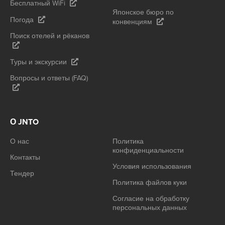
Бесплатный WiFi
Японское бюро по
Погода
конвенциям
Поиск отелей и рёканов
Туры и экскурсии
Вопросы и ответы (FAQ)
О JNTO
О нас
Политика
конфиденциальности
Контакты
Условия использования
Тендер
Политика файлов куки
Согласие на обработку
персональных данных