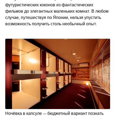
футуристических коконов из фантастических
фильмов до элегантных маленьких комнат. В любом
случае, путешествуя по Японии, нельзя упустить
возможность получить столь необычный опыт.
Ночёвка в капсуле — бюджетный вариант познать