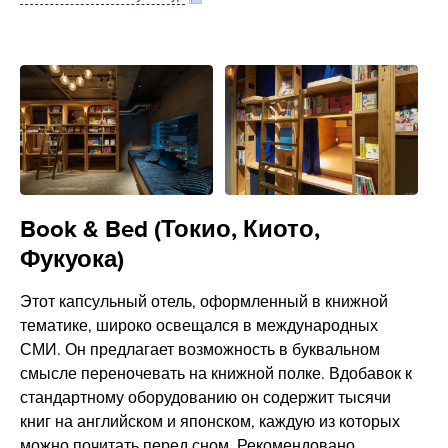
Book & Bed (Токио, Киото,
Фукуока)
Этот капсульный отель, оформленный в книжной
тематике, широко освещался в международных
СМИ. Он предлагает возможность в буквальном
смысле переночевать на книжной полке. Вдобавок к
стандартному оборудованию он содержит тысячи
книг на английском и японском, каждую из которых
можно почитать перед сном. Рекомендовано