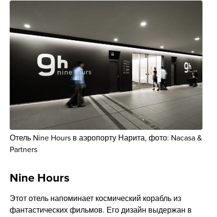
Отель Nine Hours в аэропорту Нарита, фото: Nacasa &
Partners
Nine Hours
Этот отель напоминает космический корабль из
фантастических фильмов. Его дизайн выдержан в