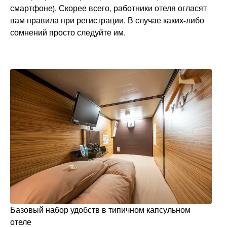
смартфоне). Скорее всего, работники отеля огласят
вам правила при регистрации. В случае каких-либо
сомнений просто следуйте им.
Базовый набор удобств в типичном капсульном
отеле