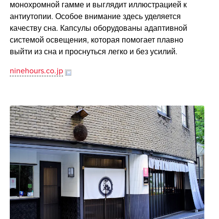
монохромной гамме и выглядит иллюстрацией к
антиутопии. Особое внимание здесь уделяется
качеству сна. Капсулы оборудованы адаптивной
системой освещения, которая помогает плавно
выйти из сна и проснуться легко и без усилий.
ninehours.co.jp