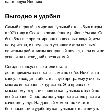
настоящую Японию
Выгодно и удобно
Самый первый в мире капсульный отель был открыт
в 1979 году в Осаке, в оживлённом районе Умэда. Он
был больше ориентирован на деловых людей, чем
на туристов, и предлагал уставшим (или пьяным)
офисным работникам доступный ночлег, если они не
успели на последний поезд домой.
Сегодня капсульные отели стали
достопримечательностью сами по себе. Ночёвка в
капсуле входит в обязательную программу у очень
многих иностранных туристов. Это привело к
массовому открытию новых капсульных отелей по
всей стране. С ростом популярности стало расти и
качество услуг. На данный момент по чистоте,
безопасности и удобству капсульные отели ничуть