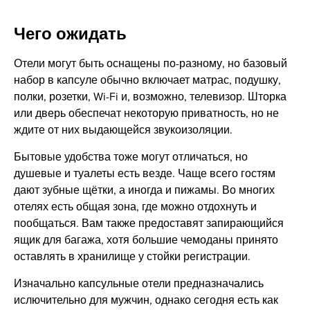
Чего ожидать
Отели могут быть оснащены по-разному, но базовый
набор в капсуле обычно включает матрас, подушку,
полки, розетки, Wi-Fi и, возможно, телевизор. Шторка
или дверь обеспечат некоторую приватность, но не
ждите от них выдающейся звукоизоляции.
Бытовые удобства тоже могут отличаться, но
душевые и туалеты есть везде. Чаще всего гостям
дают зубные щётки, а иногда и пижамы. Во многих
отелях есть общая зона, где можно отдохнуть и
пообщаться. Вам также предоставят запирающийся
ящик для багажа, хотя большие чемоданы принято
оставлять в хранилище у стойки регистрации.
Изначально капсульные отели предназначались
ислючительно для мужчин, однако сегодня есть как