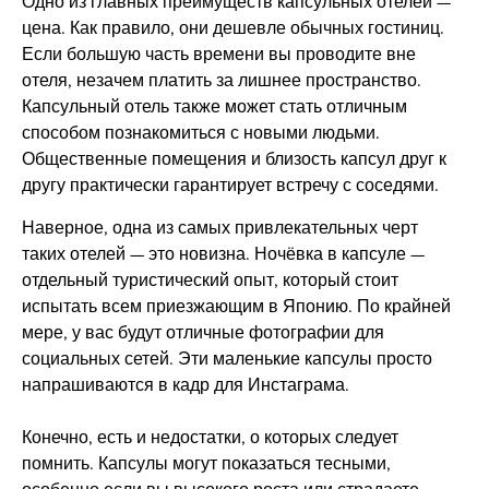
Одно из главных преимуществ капсульных отелей —
цена. Как правило, они дешевле обычных гостиниц.
Если большую часть времени вы проводите вне
отеля, незачем платить за лишнее пространство.
Капсульный отель также может стать отличным
способом познакомиться с новыми людьми.
Общественные помещения и близость капсул друг к
другу практически гарантирует встречу с соседями.
Наверное, одна из самых привлекательных черт
таких отелей — это новизна. Ночёвка в капсуле —
отдельный туристический опыт, который стоит
испытать всем приезжающим в Японию. По крайней
мере, у вас будут отличные фотографии для
социальных сетей. Эти маленькие капсулы просто
напрашиваются в кадр для Инстаграма.
Конечно, есть и недостатки, о которых следует
помнить. Капсулы могут показаться тесными,