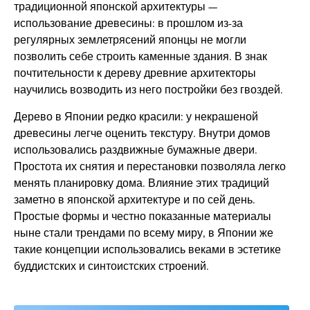
традиционной японской архитектуры —
использование древесины: в прошлом из-за
регулярных землетрясений японцы не могли
позволить себе строить каменные здания. В знак
почтительности к дереву древние архитекторы
научились возводить из него постройки без гвоздей.
Дерево в Японии редко красили: у некрашеной
древесины легче оценить текстуру. Внутри домов
использовались раздвижные бумажные двери.
Простота их снятия и перестановки позволяла легко
менять планировку дома. Влияние этих традиций
заметно в японской архитектуре и по сей день.
Простые формы и честно показанные материалы
ныне стали трендами по всему миру, в Японии же
такие концепции использовались веками в эстетике
буддистских и синтоистских строений.