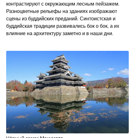
контрастируют с окружающим лесным пейзажем.
Разноцветные рельефы на зданиях изображают
сцены из буддийских преданий. Синтоистская и
буддийская традиции развивались бок о бок, а их
влияние на архитектуру заметно и в наши дни.