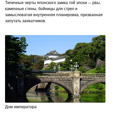
Типичные черты японского замка той эпохи — рвы,
каменные стены, бойницы для стрел и
замысловатая внутренняя планировка, призванная
запутать захватчиков.
Дом императора