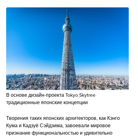
В основе дизайн-проекта Tokyo Skytree
традиционные японские концепции
Творения таких японских архитекторов, как Кэнго
Кума и Кадзуё Сэйдзима, завоевали мировое
признание функциональностью и удивительно