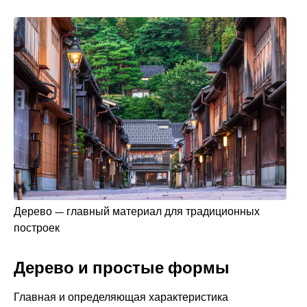
Дерево — главный материал для традиционных
построек
Дерево и простые формы
Главная и определяющая характеристика