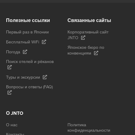
Полезные ссылки
Связанные сайты
Первый раз в Японии
Корпоративный сайт
JNTO
Бесплатный WiFi
Японское бюро по
Погода
конвенциям
Поиск отелей и рёканов
Туры и экскурсии
Вопросы и ответы (FAQ)
О JNTO
О нас
Политика
конфиденциальности
Контакты