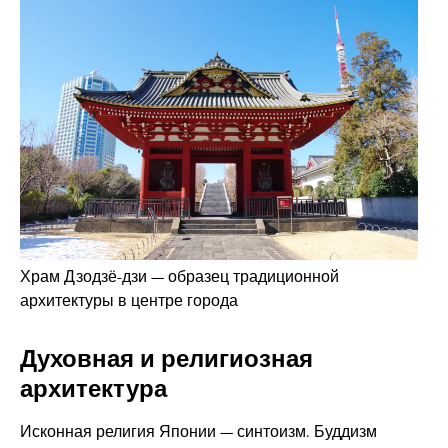
Храм Дзодзё-дзи — образец традиционной
архитектуры в центре города
Духовная и религиозная
архитектура
Исконная религия Японии — синтоизм. Буддизм