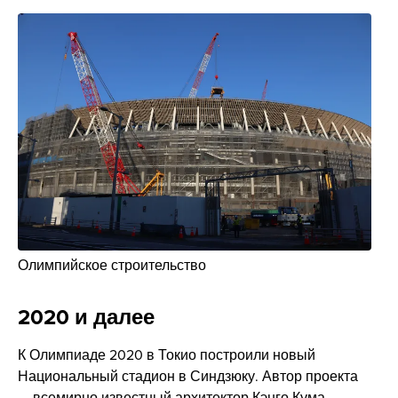
Олимпийское строительство
2020 и далее
К Олимпиаде 2020 в Токио построили новый
Национальный стадион в Синдзюку. Автор проекта
— всемирно известный архитектор Кэнго Кума.