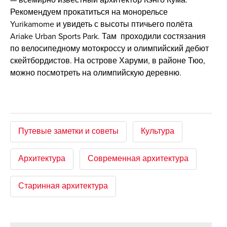
Рекомендуем прокатиться на монорельсе
Yurikamome и увидеть с высоты птичьего полёта
Ariake Urban Sports Park. Там проходили состязания
по велосипедному мотокроссу и олимпийский дебют
скейтбордистов. На острове Харуми, в районе Тюо,
можно посмотреть на олимпийскую деревню.
Путевые заметки и советы
Культура
Архитектура
Современная архитектура
Старинная архитектура