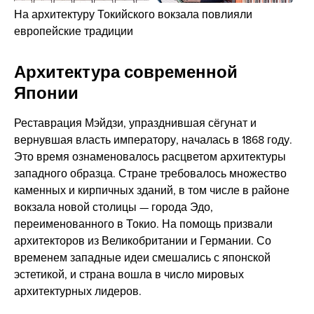
На архитектуру Токийского вокзала повлияли
европейские традиции
Архитектура современной
Японии
Реставрация Мэйдзи, упразднившая сёгунат и
вернувшая власть императору, началась в 1868 году.
Это время ознаменовалось расцветом архитектуры
западного образца. Стране требовалось множество
каменных и кирпичных зданий, в том числе в районе
вокзала новой столицы — города Эдо,
переименованного в Токио. На помощь призвали
архитекторов из Великобритании и Германии. Со
временем западные идеи смешались с японской
эстетикой, и страна вошла в число мировых
архитектурных лидеров.