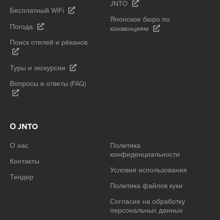
JNTO
Бесплатный WiFi
Японское бюро по
Погода
конвенциям
Поиск отелей и рёканов
Туры и экскурсии
Вопросы и ответы (FAQ)
О JNTO
О нас
Политика
конфиденциальности
Контакты
Условия использования
Тендер
Политика файлов куки
Согласие на обработку
персональных данных