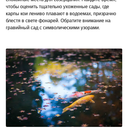
чтобы оценить тщательно ухоженные сады, где
карпы кои лениво плавают в водоемах, призрачно
блестя в свете фонарей. Обратите внимание на
гравийный сад с символическими узорами.