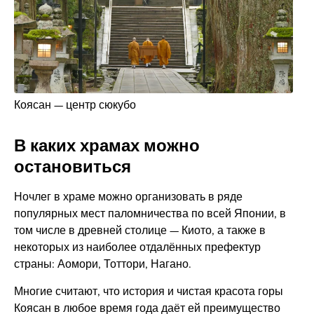
Коясан — центр сюкубо
В каких храмах можно
остановиться
Ночлег в храме можно организовать в ряде
популярных мест паломничества по всей Японии, в
том числе в древней столице — Киото, а также в
некоторых из наиболее отдалённых префектур
страны: Аомори, Тоттори, Нагано.
Многие считают, что история и чистая красота горы
Коясан в любое время года даёт ей преимущество