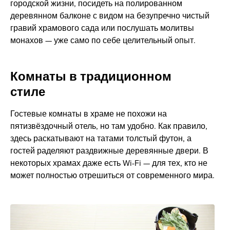
городской жизни, посидеть на полированном
деревянном балконе с видом на безупречно чистый
гравий храмового сада или послушать молитвы
монахов — уже само по себе целительный опыт.
Комнаты в традиционном
стиле
Гостевые комнаты в храме не похожи на
пятизвёздочный отель, но там удобно. Как правило,
здесь раскатывают на татами толстый футон, а
гостей раделяют раздвижные деревянные двери. В
некоторых храмах даже есть Wi-Fi — для тех, кто не
может полностью отрешиться от современного мира.