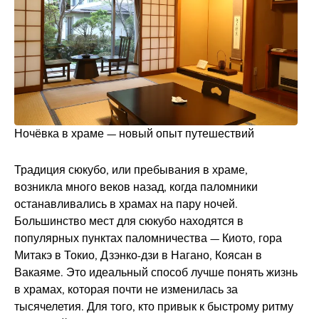
Ночёвка в храме — новый опыт путешествий
Традиция сюкубо, или пребывания в храме,
возникла много веков назад, когда паломники
останавливались в храмах на пару ночей.
Большинство мест для сюкубо находятся в
популярных пунктах паломничества — Киото, гора
Митакэ в Токио, Дзэнко-дзи в Нагано, Коясан в
Вакаяме. Это идеальный способ лучше понять жизнь
в храмах, которая почти не изменилась за
тысячелетия. Для того, кто привык к быстрому ритму