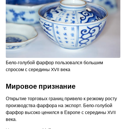
Бело-голубой фарфор пользовался большим
спросом с середины XVII века
Мировое признание
Открытие торговых границ привело к резкому росту
производства фарфора на экспорт. Бело-голубой
фарфор высоко ценился в Европе с середины XVII
века.