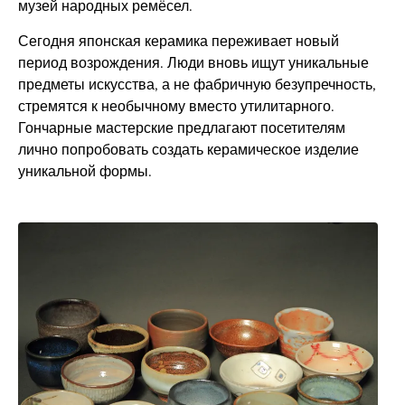
музей народных ремёсел.
Сегодня японская керамика переживает новый
период возрождения. Люди вновь ищут уникальные
предметы искусства, а не фабричную безупречность,
стремятся к необычному вместо утилитарного.
Гончарные мастерские предлагают посетителям
лично попробовать создать керамическое изделие
уникальной формы.