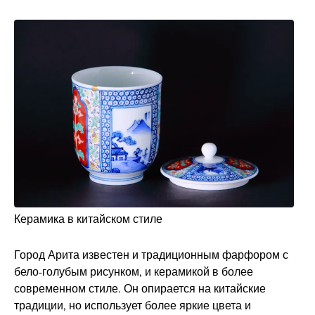
Керамика в китайском стиле
Город Арита известен и традиционным фарфором с
бело-голубым рисунком, и керамикой в более
современном стиле. Он опирается на китайские
традиции, но использует более яркие цвета и