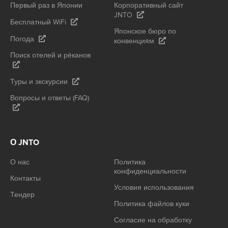
Первый раз в Японии
Корпоративный сайт
JNTO
Бесплатный WiFi
Японское бюро по
Погода
конвенциям
Поиск отелей и рёканов
Туры и экскурсии
Вопросы и ответы (FAQ)
О JNTO
О нас
Политика
конфиденциальности
Контакты
Условия использования
Тендер
Политика файлов куки
Согласие на обработку