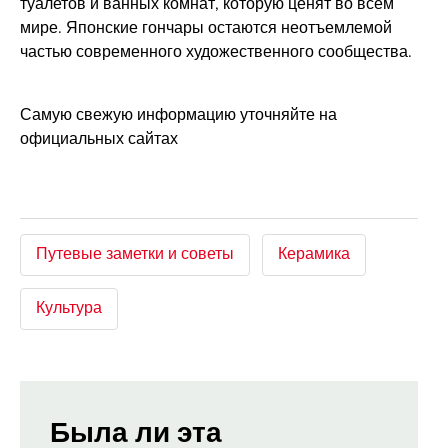
туалетов и ​​ванных комнат, которую ценят во всём
мире. Японские гончары остаются неотъемлемой
частью современного художественного сообщества.
Самую свежую информацию уточняйте на
официальных сайтах
Путевые заметки и советы
Керамика
Культура
Была ли эта