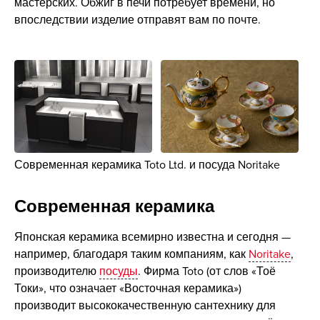
мастерских. Обжиг в печи потребует времени, но
впоследствии изделие отправят вам по почте.
Современная керамика Toto Ltd. и посуда Noritake
Современная керамика
Японская керамика всемирно известна и сегодня —
например, благодаря таким компаниям, как
Noritake
,
производителю
посуды
. Фирма Toto (от слов «Тоё
Токи», что означает «Восточная керамика»)
производит высококачественную сантехнику для