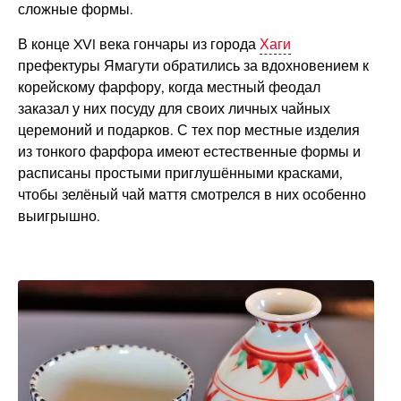
сложные формы.
В конце XVI века гончары из города
Хаги
префектуры Ямагути обратились за вдохновением к
корейскому фарфору, когда местный феодал
заказал у них посуду для своих личных чайных
церемоний и подарков. С тех пор местные изделия
из тонкого фарфора имеют естественные формы и
расписаны простыми приглушёнными красками,
чтобы зелёный чай маття смотрелся в них особенно
выигрышно.