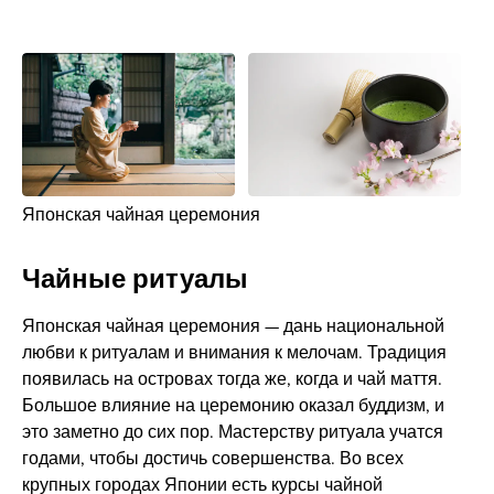
Японская чайная церемония
Чайные ритуалы
Японская чайная церемония — дань национальной
любви к ритуалам и внимания к мелочам. Традиция
появилась на островах тогда же, когда и чай маття.
Большое влияние на церемонию оказал буддизм, и
это заметно до сих пор. Мастерству ритуала учатся
годами, чтобы достичь совершенства. Во всех
крупных городах Японии есть курсы чайной