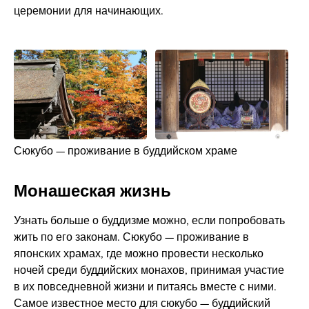
церемонии для начинающих.
Сюкубо — проживание в буддийском храме
Монашеская жизнь
Узнать больше о буддизме можно, если попробовать
жить по его законам. Сюкубо — проживание в
японских храмах, где можно провести несколько
ночей среди буддийских монахов, принимая участие
в их повседневной жизни и питаясь вместе с ними.
Самое известное место для сюкубо — буддийский