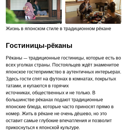
Жизнь в японском стиле в традиционном рёкане
Гостиницы-рёканы
Рёканы — традиционные гостиницы, которые есть во
всех уголках страны. Постояльцев ждёт знаменитое
японское гостеприимство в аутентичных интерьерах.
Здесь гости спят на футонах в комнатах, покрытых
татами, и купаются в горячих
источниках, общественных и не только. В
большинстве рёканах подают традиционные
японские блюда, которые часто приносят прямо в
номер. Жить в рёкане не очень дёшево, но это
оставит самые глубокие впечатления и позволит
прикоснуться к японской культуре.