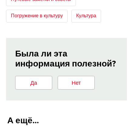
Погружение в культуру
Культура
Была ли эта
информация полезной?
Да
Нет
А ещё...