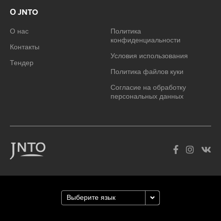
О JNTO
О нас
Политика
конфиденциальности
Контакты
Условия использования
Тендер
Политика файлов куки
Согласие на обработку
персональных данных