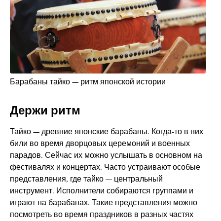
Барабаны тайко — ритм японской истории
Держи ритм
Тайко — древние японские барабаны. Когда-то в них
били во время дворцовых церемоний и военных
парадов. Сейчас их можно услышать в основном на
фестивалях и концертах. Часто устраивают особые
представления, где тайко — центральный
инструмент. Исполнители собираются группами и
играют на барабанах. Такие представления можно
посмотреть во время праздников в разных частях