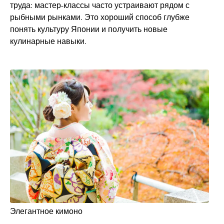
труда: мастер-классы часто устраивают рядом с
рыбными рынками. Это хороший способ глубже
понять культуру Японии и получить новые
кулинарные навыки.
Элегантное кимоно