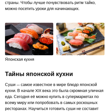
страны. Чтобы лучше почувствовать ритм тайко,
можно посетить уроки для начинающих.
Японская кухня
Тайны японской кухни
Суши — самое известное в мире блюдо японской
кухни. В начале XIX века это была скромная уличная
еда. Сегодня её можно купить в супермаркетах по
всему миру или попробовать в самых роскошных
ресторанах. Научиться готовить суши не составит