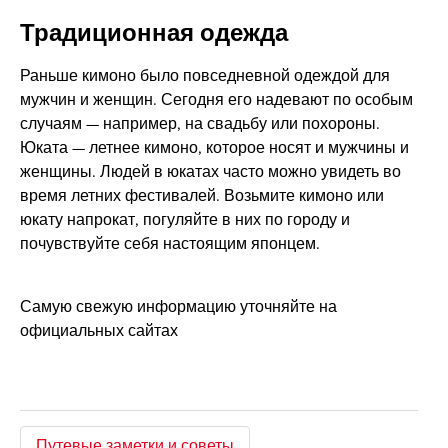
Традиционная одежда
Раньше кимоно было повседневной одеждой для
мужчин и женщин. Сегодня его надевают по особым
случаям — например, на свадьбу или похороны.
Юката — летнее кимоно, которое носят и мужчины и
женщины. Людей в юкатах часто можно увидеть во
время летних фестивалей. Возьмите кимоно или
юкату напрокат, погуляйте в них по городу и
почувствуйте себя настоящим японцем.
Самую свежую информацию уточняйте на
официальных сайтах
Путевые заметки и советы