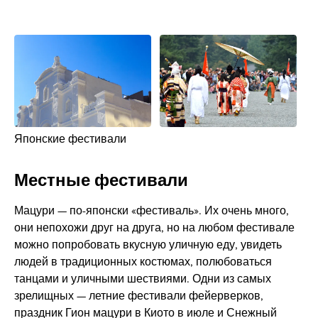
Японские фестивали
Местные фестивали
Мацури — по-японски «фестиваль». Их очень много,
они непохожи друг на друга, но на любом фестивале
можно попробовать вкусную уличную еду, увидеть
людей в традиционных костюмах, полюбоваться
танцами и уличными шествиями. Одни из самых
зрелищных — летние фестивали фейерверков,
праздник Гион мацури в Киото в июле и Снежный