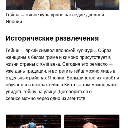
Гейша — живое культурное наследие древней
Японии
Исторические развлечения
Гейши — яркий символ японской культуры. Образ
женщины в белом гриме и кимоно присутствует в
жизни страны с XVIII века. Сегодня это ремесло —
уже дань традиции, и встретить гейш можно лишь в
отдельных районах Японии. Большинство их живёт и
обучается в школах гейш в Киото — там можно даже
увидеть гейшу на улице. Договориться о
сеансе можно через одно из агентств.