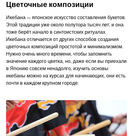
Цветочные композиции
Икебана — японское искусство составления букетов.
Этой традиции уже около полутора тысяч лет, и она
тоже берёт начало в синтоистских ритуалах.
Икебана отличается от других способов создания
цветочных композиций простотой и минимализмом.
Нужно очень много времени, чтобы запомнить
значение каждого цветка, но, даже если вы приехали
в Японию совсем ненадолго, изучить основы
икебаны можно на курсах для начинающих, они есть
почти в каждом крупном городе.