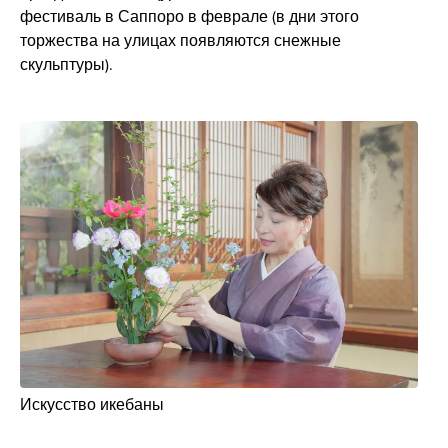
фестиваль в Саппоро в феврале (в дни этого
торжества на улицах появляются снежные
скульптуры).
Искусство икебаны