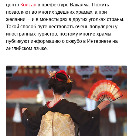
центр
Коясан
в префектуре Вакаяма. Пожить
позволяют во многих здешних храмах, а при
желании — и в монастырях в других уголках страны.
Такой способ путешествовать очень популярен у
иностранных туристов, поэтому многие храмы
публикуют информацию о сюкубо в Интернете на
английском языке.