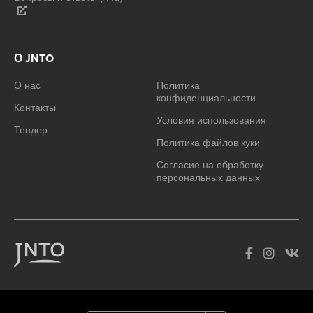
О JNTO
О нас
Политика
конфиденциальности
Контакты
Условия использования
Тендер
Политика файлов куки
Согласие на обработку
персональных данных