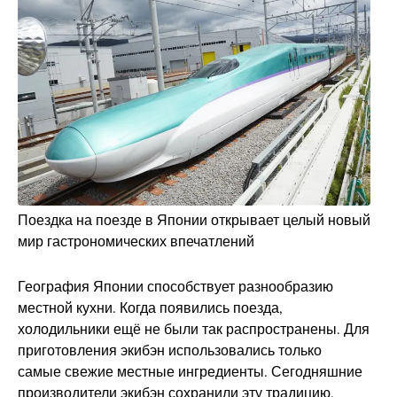
Поездка на поезде в Японии открывает целый новый
мир гастрономических впечатлений
География Японии способствует разнообразию
местной кухни. Когда появились поезда,
холодильники ещё не были так распространены. Для
приготовления экибэн использовались только
самые свежие местные ингредиенты. Сегодняшние
производители экибэн сохранили эту традицию.