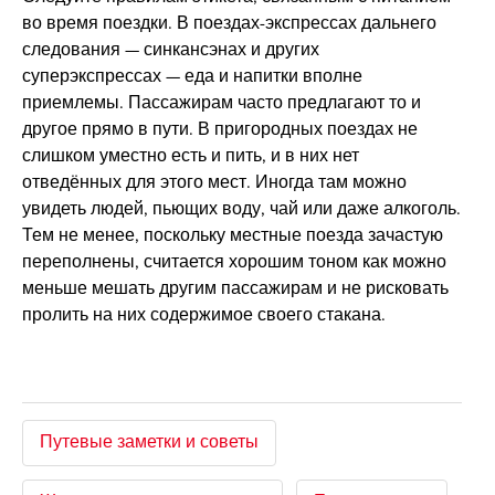
во время поездки. В поездах-экспрессах дальнего
следования — синкансэнах и других
суперэкспрессах — еда и напитки вполне
приемлемы. Пассажирам часто предлагают то и
другое прямо в пути. В пригородных поездах не
слишком уместно есть и пить, и в них нет
отведённых для этого мест. Иногда там можно
увидеть людей, пьющих воду, чай или даже алкоголь.
Тем не менее, поскольку местные поезда зачастую
переполнены, считается хорошим тоном как можно
меньше мешать другим пассажирам и не рисковать
пролить на них содержимое своего стакана.
Путевые заметки и советы