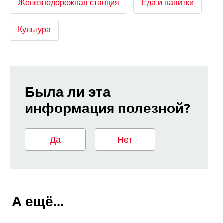
Железнодорожная станция
Еда и напитки
Культура
Была ли эта
информация полезной?
Да
Нет
А ещё...