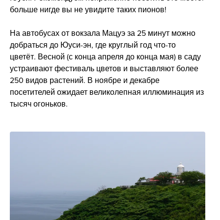
больше нигде вы не увидите таких пионов!
На автобусах от вокзала Мацуэ за 25 минут можно
добраться до Юуси-эн, где круглый год что-то
цветёт. Весной (с конца апреля до конца мая) в саду
устраивают фестиваль цветов и выставляют более
250 видов растений. В ноябре и декабре
посетителей ожидает великолепная иллюминация из
тысяч огоньков.