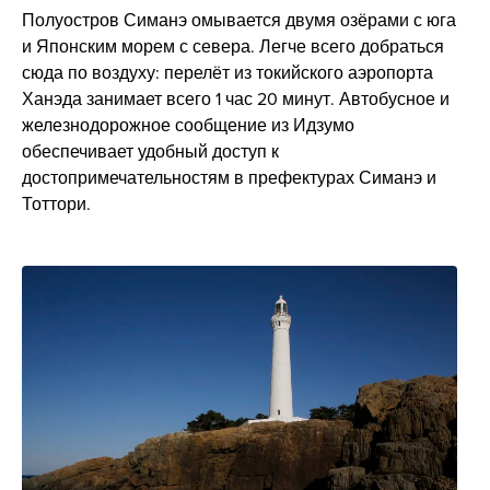
Полуостров Симанэ омывается двумя озёрами с юга
и Японским морем с севера. Легче всего добраться
сюда по воздуху: перелёт из токийского аэропорта
Ханэда занимает всего 1 час 20 минут. Автобусное и
железнодорожное сообщение из Идзумо
обеспечивает удобный доступ к
достопримечательностям в префектурах Симанэ и
Тоттори.