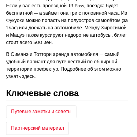
Если у вас есть проездной JR Pass, поездка будет
бесплатной — а займёт она три с половиной часа. Из
Фукуоки можно попасть на полуостров самолётом (за
1 час) или доехать на автомобиле. Между Хиросимой
и Мацуэ также курсируют недорогие автобусы, билет
стоит всего 500 иен.
В Симанэ и Тоттори аренда автомобиля — самый
удобный вариант для путешествий по обширной
территории префектур. Подробнее об этом можно
узнать здесь.
Ключевые слова
Путевые заметки и советы
Партнерский материал