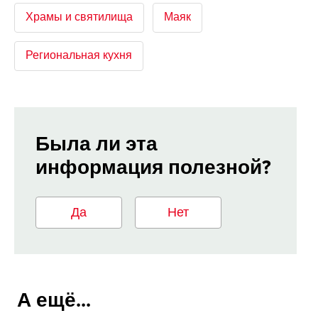
Храмы и святилища
Маяк
Региональная кухня
Была ли эта
информация полезной?
Да
Нет
А ещё...