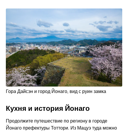
Гора Дайсэн и город Йонаго, вид с руин замка
Кухня и история Йонаго
Продолжите путешествие по региону в городе
Йонаго префектуры Тоттори. Из Мацуэ туда можно