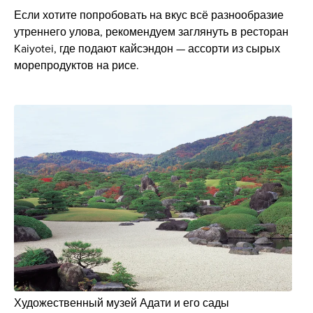
Если хотите попробовать на вкус всё разнообразие
утреннего улова, рекомендуем заглянуть в ресторан
Kaiyotei, где подают кайсэндон — ассорти из сырых
морепродуктов на рисе.
Художественный музей Адати и его сады