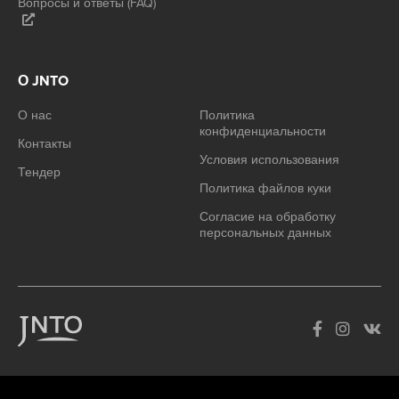
Вопросы и ответы (FAQ)
О JNTO
О нас
Политика
конфиденциальности
Контакты
Условия использования
Тендер
Политика файлов куки
Согласие на обработку
персональных данных