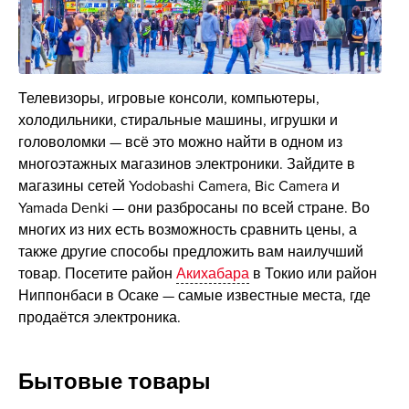
Телевизоры, игровые консоли, компьютеры,
холодильники, стиральные машины, игрушки и
головоломки — всё это можно найти в одном из
многоэтажных магазинов электроники. Зайдите в
магазины сетей Yodobashi Camera, Bic Camera и
Yamada Denki — они разбросаны по всей стране. Во
многих из них есть возможность сравнить цены, а
также другие способы предложить вам наилучший
товар. Посетите район
Акихабара
в Токио или район
Ниппонбаси в Осаке — самые известные места, где
продаётся электроника.
Бытовые товары