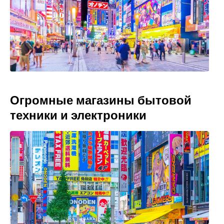
Огромные магазины бытовой
техники и электроники