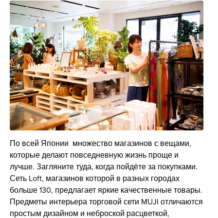
По всей Японии множество магазинов с вещами,
которые делают повседневную жизнь проще и
лучше. Загляните туда, когда пойдёте за покупками.
Сеть Loft, магазинов которой в разных городах
больше 130, предлагает яркие качественные товары.
Предметы интерьера торговой сети MUJI отличаются
простым дизайном и неброской расцветкой,