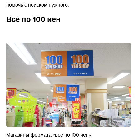
помочь с поиском нужного.
Всё по 100 иен
Магазины формата «всё по 100 иен»