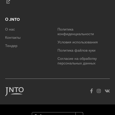
О JNTO
О нас
Политика
конфиденциальности
Контакты
Условия использования
Тендер
Политика файлов куки
Согласие на обработку
персональных данных