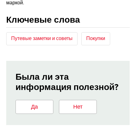
маркой.
Ключевые слова
Путевые заметки и советы
Покупки
Была ли эта
информация полезной?
Да
Нет