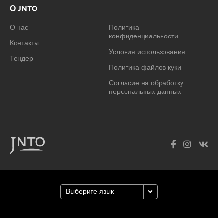
О JNTO
О нас
Политика
конфиденциальности
Контакты
Условия использования
Тендер
Политика файлов куки
Согласие на обработку
персональных данных