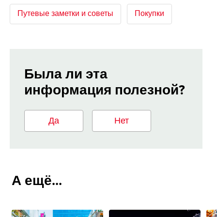
Путевые заметки и советы
Покупки
Была ли эта
информация полезной?
Да
Нет
А ещё...