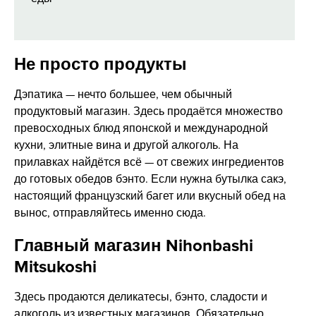
Не просто продукты
Дэпатика — нечто большее, чем обычный
продуктовый магазин. Здесь продаётся множество
превосходных блюд японской и международной
кухни, элитные вина и другой алкоголь. На
прилавках найдётся всё — от свежих ингредиентов
до готовых обедов бэнто. Если нужна бутылка сакэ,
настоящий французский багет или вкусный обед на
вынос, отправляйтесь именно сюда.
Главный магазин Nihonbashi
Mitsukoshi
Здесь продаются деликатесы, бэнто, сладости и
алкоголь из известных магазинов. Обязательно