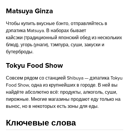
Matsuya Ginza
Чтобы купить вкусные бэнто, отправляйтесь в
дэпатика Matsuya. В наборах бывает
кайсэки (традиционный японский обед из нескольких
блюд), угорь (унаги), тэмпура, суши, закуски и
бутерброды.
Tokyu Food Show
Совсем рядом со станцией Shibuya — дэпатика Tokyu
Food Show, одна из крупнейших в городе. В ней вы
найдёте абсолютно всё: продукты, алкоголь, суши,
пирожные. Многие магазины продают еду только на
вынос, но в некоторых есть зоны для еды.
Ключевые слова