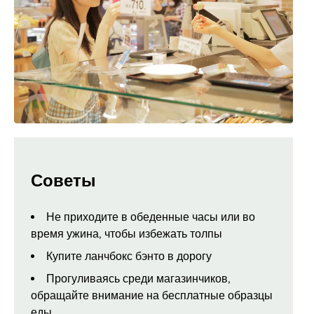
Советы
Не приходите в обеденные часы или во
время ужина, чтобы избежать толпы
Купите ланчбокс бэнто в дорогу
Прогуливаясь среди магазинчиков,
обращайте внимание на бесплатные образцы
еды